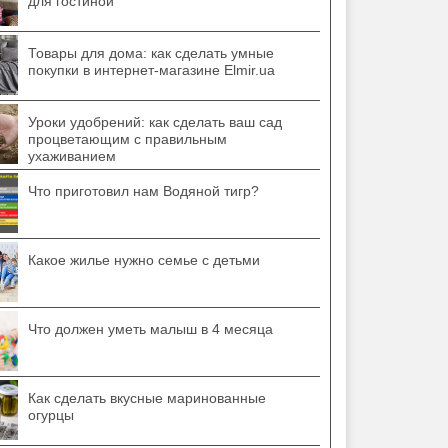
для гостиной
Товары для дома: как сделать умные
покупки в интернет-магазине Elmir.ua
Уроки удобрений: как сделать ваш сад
процветающим с правильным
ухаживанием
Что приготовил нам Водяной тигр?
Какое жилье нужно семье с детьми
Что должен уметь малыш в 4 месяца
Как сделать вкусные маринованные
огурцы