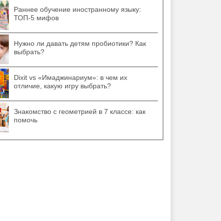
Раннее обучение иностранному языку:
ТОП-5 мифов
Нужно ли давать детям пробиотики? Как
выбрать?
Dixit vs «Имаджинариум»: в чем их
отличие, какую игру выбрать?
Знакомство с геометрией в 7 классе: как
помочь