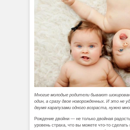
Многие молодые родители бывают шокированы,
один, а сразу двое новорожденных. И это не 
двумя карапузами одного возраста, нужно мно
Рождение двойни — не только двойная радость,
уровень страха, что вы можете что-то сделать 