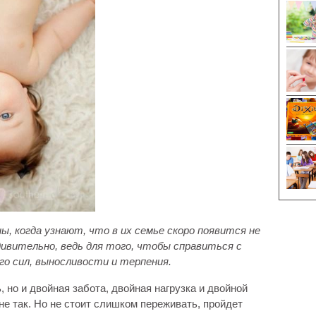
 когда узнают, что в их семье скоро появится не
удивительно, ведь для того, чтобы справиться с
го сил, выносливости и терпения.
 но и двойная забота, двойная нагрузка и двойной
не так. Но не стоит слишком переживать, пройдет