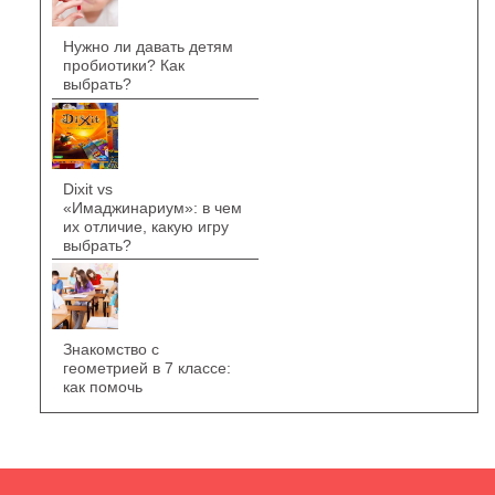
Нужно ли давать детям
пробиотики? Как
выбрать?
Dixit vs
«Имаджинариум»: в чем
их отличие, какую игру
выбрать?
Знакомство с
геометрией в 7 классе:
как помочь