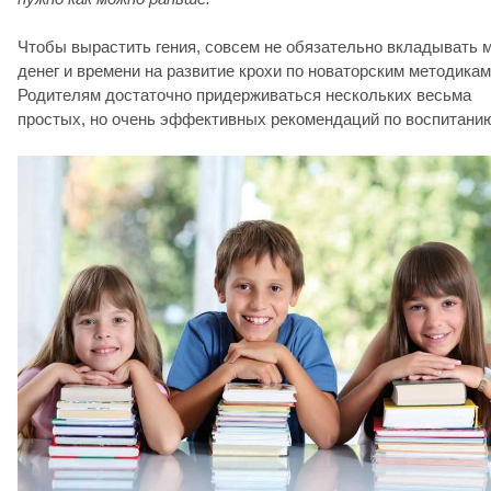
Чтобы вырастить гения, совсем не обязательно вкладывать 
денег и времени на развитие крохи по новаторским методикам
Родителям достаточно придерживаться нескольких весьма
простых, но очень эффективных рекомендаций по воспитани