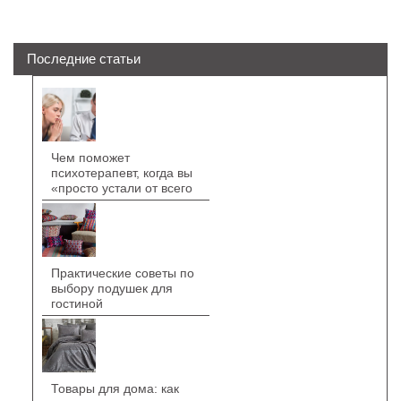
Последние статьи
Чем поможет
психотерапевт, когда вы
«просто устали от всего
Практические советы по
выбору подушек для
гостиной
Товары для дома: как