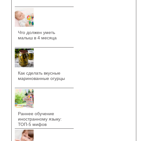
Что должен уметь
малыш в 4 месяца
Как сделать вкусные
маринованные огурцы
Раннее обучение
иностранному языку:
ТОП-5 мифов