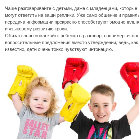
Чаще разговаривайте с детьми, даже с младенцами, которые 
могут ответить на ваши реплики. Уже само общение и правил
передача информации прекрасно способствуют эмоциональн
и языковому развитию крохи.
Обязательно вовлекайте ребенка в разговор, например, испо
вопросительные предложения вместо утверждений, ведь, как
известно, дети очень тонко чувствуют интонацию.