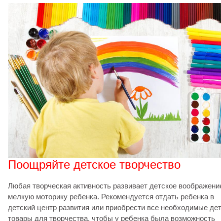
Поощряйте детское творчество
Любая творческая активность развивает детское воображени
мелкую моторику ребенка. Рекомендуется отдать ребенка в
детский центр развития или приобрести все необходимые де
товары для творчества, чтобы у ребенка была возможность