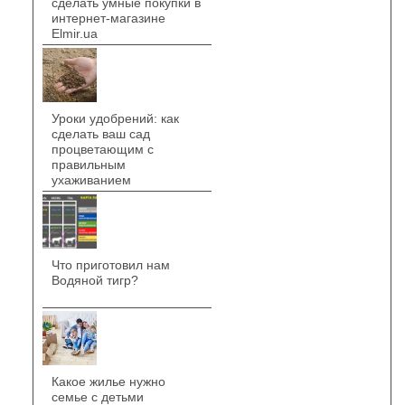
сделать умные покупки в
интернет-магазине
Elmir.ua
Уроки удобрений: как
сделать ваш сад
процветающим с
правильным
ухаживанием
Что приготовил нам
Водяной тигр?
Какое жилье нужно
семье с детьми