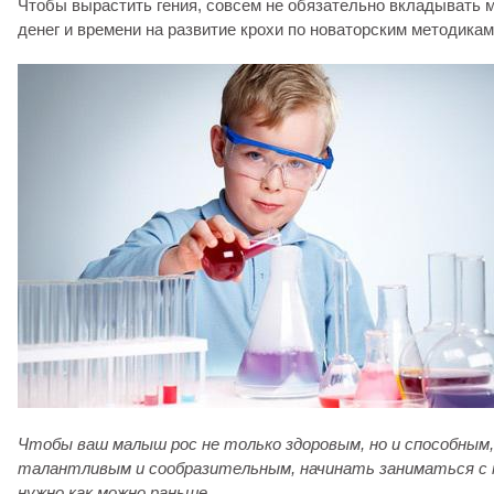
Чтобы вырастить гения, совсем не обязательно вкладывать 
денег и времени на развитие крохи по новаторским методикам
Чтобы ваш малыш рос не только здоровым, но и способным,
талантливым и сообразительным, начинать заниматься с 
нужно как можно раньше.