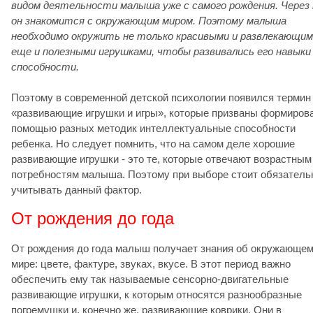
видом деятельности малыша уже с самого рождения. Через 
он знакомится с окружающим миром. Поэтому малыша
необходимо окружить не только красивыми и развлекающим
еще и полезными игрушками, чтобы развивались его навыки
способности.
Поэтому в современной детской психологии появился термин
«развивающие игрушки и игры», которые призваны формирова
помощью разных методик интеллектуальные способности
ребенка. Но следует помнить, что на самом деле хорошие
развивающие игрушки - это те, которые отвечают возрастным
потребностям малыша. Поэтому при выборе стоит обязатель
учитывать данный фактор.
От рождения до года
От рождения до года малыш получает знания об окружающем
мире: цвете, фактуре, звуках, вкусе. В этот период важно
обеспечить ему так называемые сенсорно-двигательные
развивающие игрушки, к которым относятся разнообразные
погремушки и, конечно же, развивающие коврики. Они в