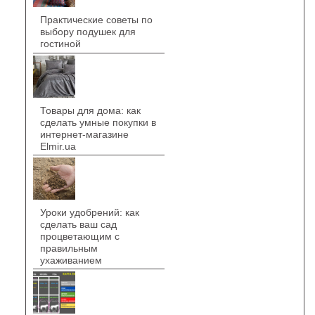
Практические советы по
выбору подушек для
гостиной
Товары для дома: как
сделать умные покупки в
интернет-магазине
Elmir.ua
Уроки удобрений: как
сделать ваш сад
процветающим с
правильным
ухаживанием