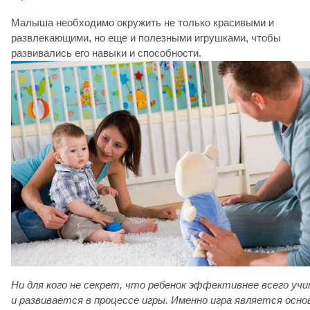
Малыша необходимо окружить не только красивыми и
развлекающими, но еще и полезными игрушками, чтобы
развивались его навыки и способности.
Ни для кого не секрет, что ребенок эффективнее всего уч
и развивается в процессе игры. Именно игра является осн