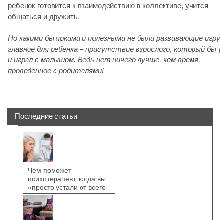
ребенок готовится к взаимодействию в коллективе, учится
общаться и дружить.
Но какими бы яркими и полезными не были развивающие игр
главное для ребенка – присутствие взрослого, который бы 
и играл с малышом. Ведь нет ничего лучше, чем время,
проведенное с родителями!
Последние статьи
Чем поможет
психотерапевт, когда вы
«просто устали от всего