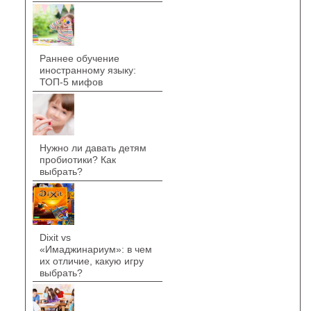
Раннее обучение
иностранному языку:
ТОП-5 мифов
Нужно ли давать детям
пробиотики? Как
выбрать?
Dixit vs
«Имаджинариум»: в чем
их отличие, какую игру
выбрать?