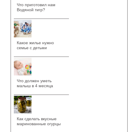
Что приготовил нам
Водяной тигр?
Какое жилье нужно
семье с детьми
Что должен уметь
малыш в 4 месяца
Как сделать вкусные
маринованные огурцы