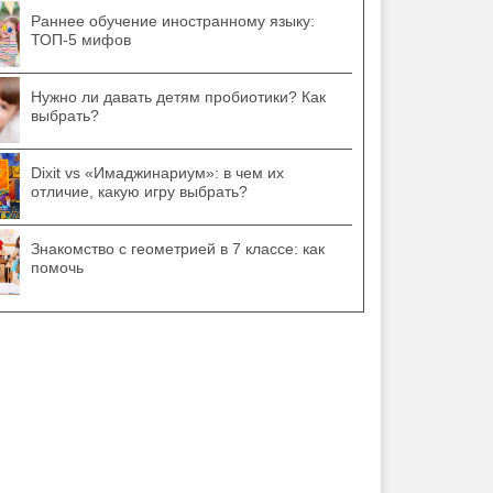
Раннее обучение иностранному языку:
ТОП-5 мифов
Нужно ли давать детям пробиотики? Как
выбрать?
Dixit vs «Имаджинариум»: в чем их
отличие, какую игру выбрать?
Знакомство с геометрией в 7 классе: как
помочь