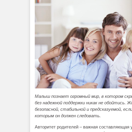
Малыш познает огромный мир, в котором скры
без надежной поддержки никак не обойтись. 
безопасной, стабильной и предсказуемой, ес
которым он должен следовать.
Авторитет родителей – важная составляющая 