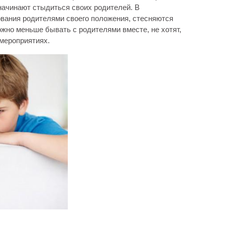
 начинают стыдиться своих родителей. В
вания родителями своего положения, стесняются
ожно меньше бывать с родителями вместе, не хотят,
мероприятиях.