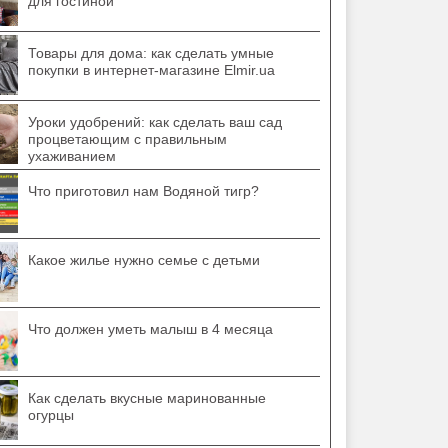
для гостиной
Товары для дома: как сделать умные
покупки в интернет-магазине Elmir.ua
Уроки удобрений: как сделать ваш сад
процветающим с правильным
ухаживанием
Что приготовил нам Водяной тигр?
Какое жилье нужно семье с детьми
Что должен уметь малыш в 4 месяца
Как сделать вкусные маринованные
огурцы