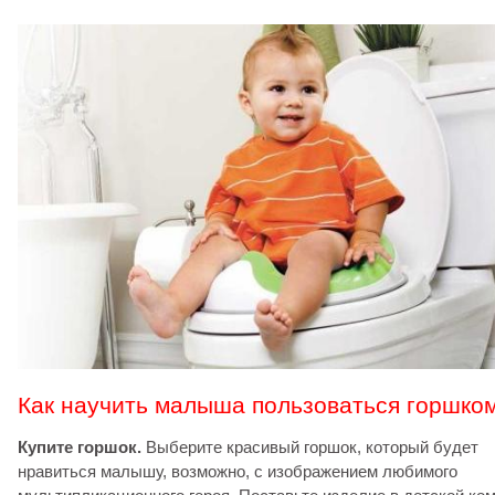
Как научить малыша пользоваться горшко
Купите горшок.
Выберите красивый горшок, который будет
нравиться малышу, возможно, с изображением любимого