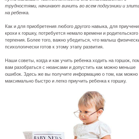
трудностями, начинают винить во всем подгузники и злит
на ребенка.
Как и для приобретения любого другого навыка, для приучени
крохи к горшку, потребуется немало времени и родительского
терпения. Более того, важно убедиться, что малыш физическ
психологически готов к этому этапу развития.
Наши советы, когда и как учить ребенка ходить на горшок, по
вам разобраться с нюансами и допустить как можно меньше
ошибок. Здесь же вы получите информацию о том, как можно
максимально быстро и легко приучить ребенка к горшку.