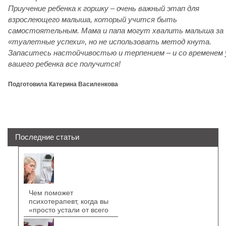
Приучение ребенка к горшку – очень важный этап для
взрослеющего малыша, который учится быть
самостоятельным. Мама и папа могут хвалить малыша за
«туалетные успехи», но не использовать метод кнута.
Запаситесь настойчивостью и терпением – и со временем 
вашего ребенка все получится!
Подготовила Катерина Василенкова
Последние статьи
Чем поможет
психотерапевт, когда вы
«просто устали от всего