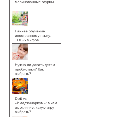
маринованные огурцы
Раннее обучение
иностранному языку:
ТОП-5 мифов
Нужно ли давать детям
пробиотики? Как
выбрать?
Dixit vs
«Имаджинариум»: в чем
их отличие, какую игру
выбрать?