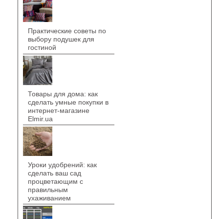
Практические советы по
выбору подушек для
гостиной
Товары для дома: как
сделать умные покупки в
интернет-магазине
Elmir.ua
Уроки удобрений: как
сделать ваш сад
процветающим с
правильным
ухаживанием