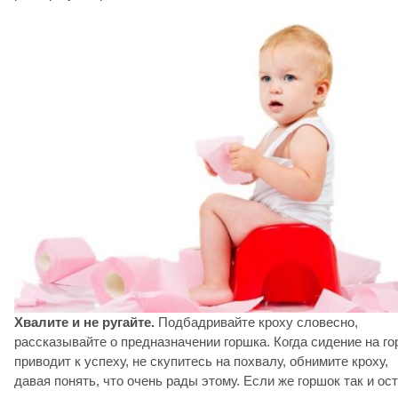
Хвалите и не ругайте.
Подбадривайте кроху словесно,
рассказывайте о предназначении горшка. Когда сидение на г
приводит к успеху, не скупитесь на похвалу, обнимите кроху,
давая понять, что очень рады этому. Если же горшок так и ос