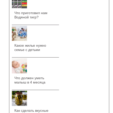
Что приготовил нам
Водяной тигр?
Какое жилье нужно
семье с детьми
Что должен уметь
малыш в 4 месяца
Как сделать вкусные