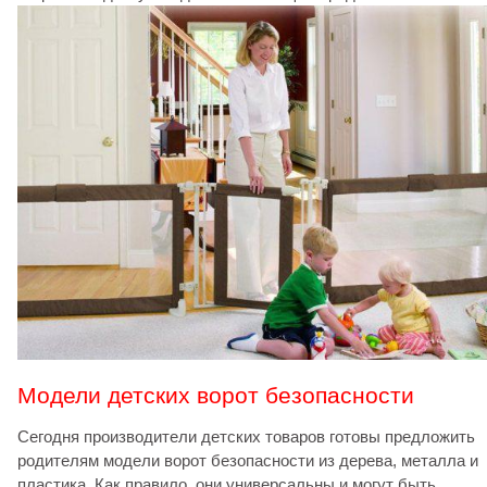
Модели детских ворот безопасности
Сегодня производители детских товаров готовы предложить
родителям модели ворот безопасности из дерева, металла и
пластика. Как правило, они универсальны и могут быть