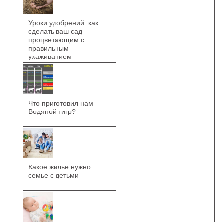
Уроки удобрений: как
сделать ваш сад
процветающим с
правильным
ухаживанием
Что приготовил нам
Водяной тигр?
Какое жилье нужно
семье с детьми