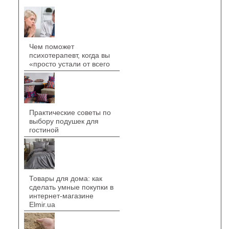
Чем поможет
психотерапевт, когда вы
«просто устали от всего
Практические советы по
выбору подушек для
гостиной
Товары для дома: как
сделать умные покупки в
интернет-магазине
Elmir.ua