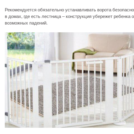
Рекомендуется обязательно устанавливать ворота безопасно
в домах, где есть лестница – конструкция убережет ребенка о
возможных падений.