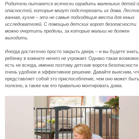
Родители пытаются всячески оградить маленьких детей 
опасностей, которые могут подстерегать их дома. Лестн
ванная, кухня – это не самые подходящие места для юных
исследователей. С помощью детских ворот безопасности
можно очертить пределы, за которые малыш не должен
выходить.
Иногда достаточно просто закрыть дверь – и вы будете знать,
ребенку в комнате ничего не угрожает. Однако такая возможн
есть не всегда, именно поэтому детские ворота безопасности
очень удобное и эффективное решение. Давайте выясним, чт
представляет собой это приспособление, чем оно может быт
полезно, а также как его правильно монтировать дома.