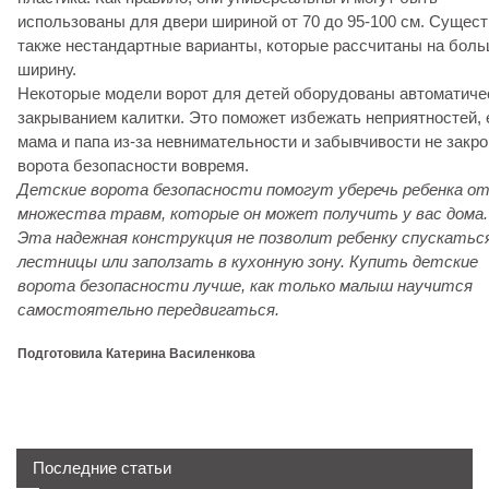
использованы для двери шириной от 70 до 95-100 см. Сущес
также нестандартные варианты, которые рассчитаны на бол
ширину.
Некоторые модели ворот для детей оборудованы автоматиче
закрыванием калитки. Это поможет избежать неприятностей, 
мама и папа из-за невнимательности и забывчивости не закр
ворота безопасности вовремя.
Детские ворота безопасности помогут уберечь ребенка о
множества травм, которые он может получить у вас дома.
Эта надежная конструкция не позволит ребенку спускатьс
лестницы или заползать в кухонную зону. Купить детские
ворота безопасности лучше, как только малыш научится
самостоятельно передвигаться.
Подготовила Катерина Василенкова
Последние статьи