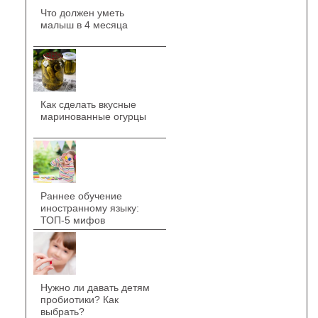
Что должен уметь
малыш в 4 месяца
Как сделать вкусные
маринованные огурцы
Раннее обучение
иностранному языку:
ТОП-5 мифов
Нужно ли давать детям
пробиотики? Как
выбрать?