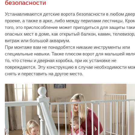
безопасности
Устанавливаются детские ворота безопасности в любом две
проеме, а также в арке, либо между перилами лестницы. Кро
того, это приспособление может пригодиться для защиты так
опасных мест в доме, как открытый балкон, камин, телевизор
витраж или большой аквариум.
При монтаже вам не понадобятся никакие инструменты или
специальные навыки. Также плюсом ворот для малышей явл
то, что стены и дверная коробка, при их установке не
повреждаются. Эту конструкцию в случае необходимости мо
снять и переставить на другое место.