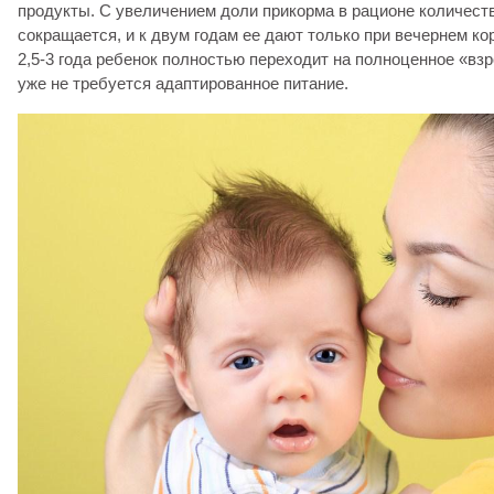
продукты. С увеличением доли прикорма в рационе количест
сокращается, и к двум годам ее дают только при вечернем к
2,5-3 года ребенок полностью переходит на полноценное «взр
уже не требуется адаптированное питание.