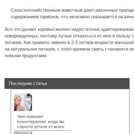
Сельскохозяйственным животным дают различные препар
содержанием гормонов, что негативно сказывается на каче
Все это делает коровье молоко недостаточно адаптированны
новорожденных, поэтому лучше отказаться от него в пользу 
питания. Как правило, именно в 2-3 летнем возрасте малыше
на натуральное питание, с этого времени смесь становится н
новыми продуктами.
Последние статьи
Чем поможет
психотерапевт, когда вы
«просто устали от всего