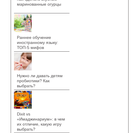
маринованные огурцы
Раннее обучение
иностранному языку:
ТОП-5 мифов
Нужно ли давать детям
пробиотики? Как
выбрать?
Dixit vs
«Имаджинариум»: в чем
их отличие, какую игру
выбрать?