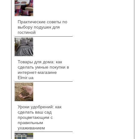
Практические советы по
выбору подушек для
гостиной
Товары для дома: как
сделать умные покупки в
интернет-магазине
Elmir.ua
Уроки удобрений: как
сделать ваш сад
процветающим с
правильным
ухаживанием