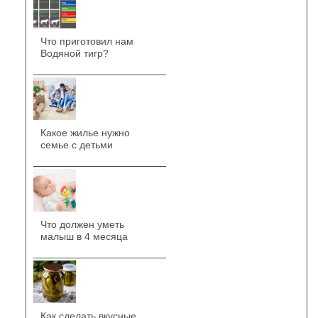
Что приготовил нам
Водяной тигр?
Какое жилье нужно
семье с детьми
Что должен уметь
малыш в 4 месяца
Как сделать вкусные