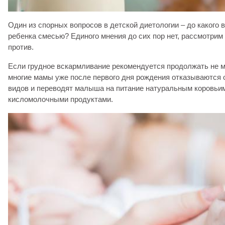
Один из спорных вопросов в детской диетологии – до какого 
ребенка смесью? Единого мнения до сих пор нет, рассмотрим 
против.
Если грудное вскармливание рекомендуется продолжать не ме
многие мамы уже после первого дня рождения отказываются 
видов и переводят малыша на питание натуральным коровьи
кисломолочными продуктами.