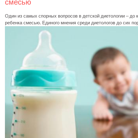
смесью
Один из самых спорных вопросов в детской диетологии – до к
ребенка смесью. Единого мнения среди диетологов до сих пор