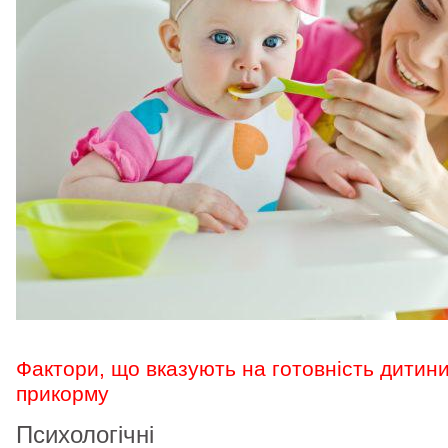
Фактори, що вказують на готовність дитин
прикорму
Психологічні