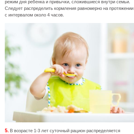
режим дня ребенка и привычки, сложившиеся внутри семьи.
Следует распределить кормления равномерно на протяжении
с интервалом около 4 часов.
5.
В возрасте 1-3 лет суточный рацион распределяется