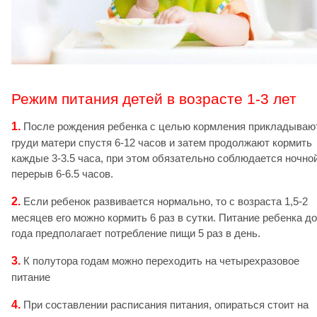
Режим питания детей в возрасте 1-3 лет
1.
После рождения ребенка с целью кормления прикладываю
груди матери спустя 6-12 часов и затем продолжают кормить
каждые 3-3.5 часа, при этом обязательно соблюдается ночно
перерыв 6-6.5 часов.
2.
Если ребенок развивается нормально, то с возраста 1,5-2
месяцев его можно кормить 6 раз в сутки. Питание ребенка до
года предполагает потребление пищи 5 раз в день.
3.
К полутора годам можно переходить на четырехразовое
питание
4.
При составлении расписания питания, опираться стоит на