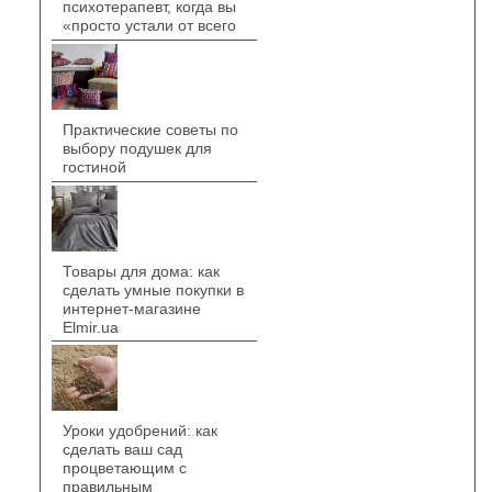
психотерапевт, когда вы
«просто устали от всего
Практические советы по
выбору подушек для
гостиной
Товары для дома: как
сделать умные покупки в
интернет-магазине
Elmir.ua
Уроки удобрений: как
сделать ваш сад
процветающим с
правильным