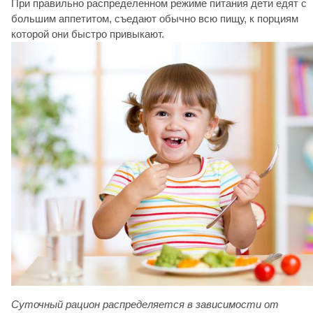
При правильно распределенном режиме питания дети едят с
большим аппетитом, съедают обычно всю пищу, к порциям
которой они быстро привыкают.
Суточный рацион распределяется в зависимости от