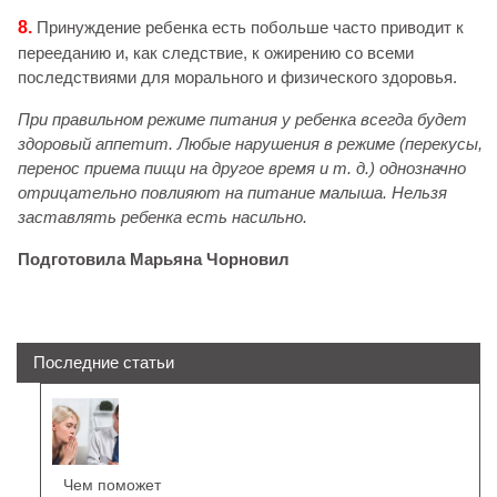
8.
Принуждение ребенка есть побольше часто приводит к
перееданию и, как следствие, к ожирению со всеми
последствиями для морального и физического здоровья.
При правильном режиме питания у ребенка всегда будет
здоровый аппетит. Любые нарушения в режиме (перекусы,
перенос приема пищи на другое время и т. д.) однозначно
отрицательно повлияют на питание малыша. Нельзя
заставлять ребенка есть насильно.
Подготовила Марьяна Чорновил
Последние статьи
Чем поможет