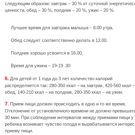
следующим образом: завтрак – 30 % от суточной энергетичес
ценности, обед – 30 %, полдник – 20 %, ужин – 20 %.
Лучшее время для завтрака малыша – 8.00 утра.
Обед следует соответственно делать в 12.00.
Полдник хорошо усвоится в 16.00.
Время для ужина – 19-19 .30
6.
Для детей от 1 года до 3 лет количество калорий
распределяется так: 280-350 ккал – на завтрак, 420-560 ккал –
обед, 140-210 ккал – на полдник, 280-350 ккал – на ужин.
7.
Прием пищи должен происходить в одно и то же время.
Отклонение от установленного времени не должно превышать
30 мин. При соблюдении интервалов между приемами пищи у
ребенка возникает чувство голода и вырабатывается интерес
приему пищи.