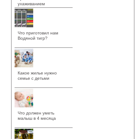
ухаживанием
Что приготовил нам
Водяной тигр?
Какое жилье нужно
семье с детьми
Что должен уметь
малыш в 4 месяца