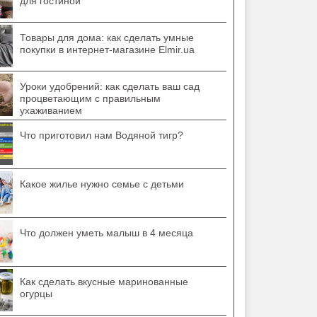
для гостиной
Товары для дома: как сделать умные
покупки в интернет-магазине Elmir.ua
Уроки удобрений: как сделать ваш сад
процветающим с правильным
ухаживанием
Что приготовил нам Водяной тигр?
Какое жилье нужно семье с детьми
Что должен уметь малыш в 4 месяца
Как сделать вкусные маринованные
огурцы