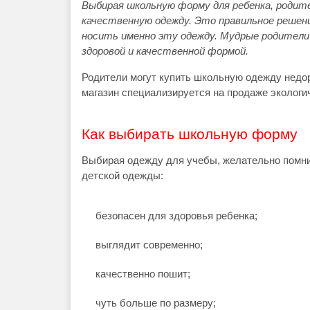
Выбирая школьную форму для ребенка, родит
качественную одежду. Это правильное решени
носить именно эту одежду. Мудрые родители
здоровой и качественной формой.
Родители могут купить школьную одежду недор
магазин специализируется на продаже экологи
Как выбирать школьную форму
Выбирая одежду для учебы, желательно помни
детской одежды:
безопасен для здоровья ребенка;
выглядит современно;
качественно пошит;
чуть больше по размеру;