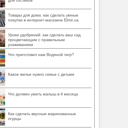
для гостиной
Товары для дома: как сделать умные
покупки в интернет-магазине Elmir.ua
Уроки удобрений: как сделать ваш сад
процветающим с правильным
ухаживанием
Что приготовил нам Водяной тигр?
Какое жилье нужно семье с детьми
Что должен уметь малыш в 4 месяца
Как сделать вкусные маринованные
огурцы