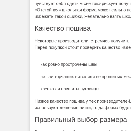
чувствует себя одетым «не так» рискует полу
«Отстойная» школьная форма может сильно по
избежать такой ошибки, желательно взять школ
Качество пошива
Некоторые производители, стремясь получить
Перед покупкой стоит проверить качество изде
как ровно прострочены швы;
нет ли торчащих ниток или не прошитых мес
крепко ли пришиты пуговицы.
Низкое качество пошива у тех производителей,
используют дешевые нитки, тогда форма будет
Правильный выбор размера