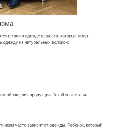
тюма
тсутствии в одежде веществ, которые могут
ь одежду из натуральных волокон:
ом обращения продукции. Такой знак ставят
тникам часто зависит от одежды. Ребенок, который