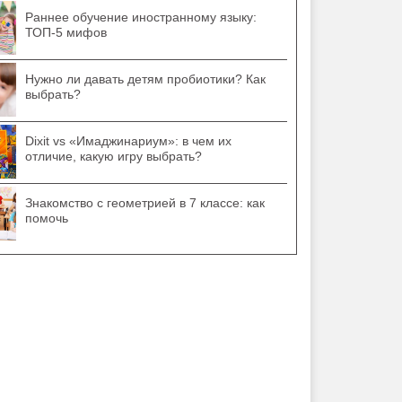
Раннее обучение иностранному языку:
ТОП-5 мифов
Нужно ли давать детям пробиотики? Как
выбрать?
Dixit vs «Имаджинариум»: в чем их
отличие, какую игру выбрать?
Знакомство с геометрией в 7 классе: как
помочь