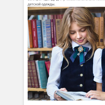
детской одежды.