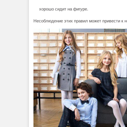
хорошо сидит на фигуре.
Несоблюдение этих правил может привести к 