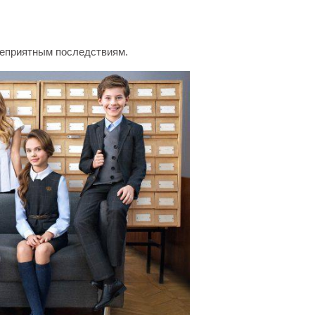
неприятным последствиям.