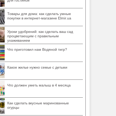
для гостиной
Товары для дома: как сделать умные
покупки в интернет-магазине Elmir.ua
Уроки удобрений: как сделать ваш сад
процветающим с правильным
ухаживанием
Что приготовил нам Водяной тигр?
Какое жилье нужно семье с детьми
Что должен уметь малыш в 4 месяца
Как сделать вкусные маринованные
огурцы