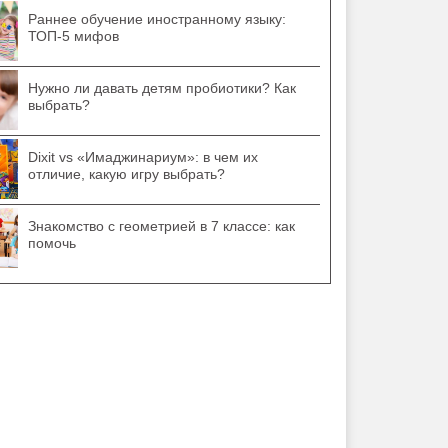
Раннее обучение иностранному языку:
ТОП-5 мифов
Нужно ли давать детям пробиотики? Как
выбрать?
Dixit vs «Имаджинариум»: в чем их
отличие, какую игру выбрать?
Знакомство с геометрией в 7 классе: как
помочь