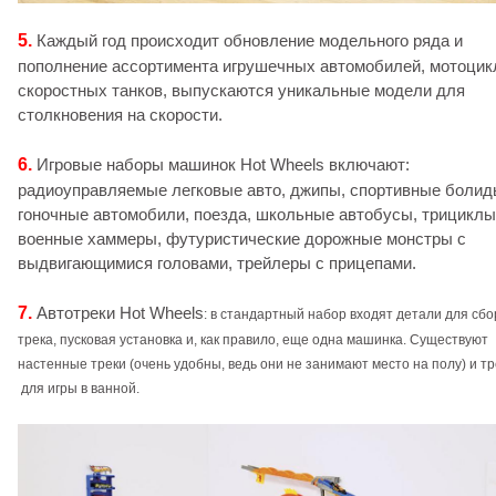
5.
Каждый год происходит обновление модельного ряда и
пополнение ассортимента игрушечных автомобилей, мотоцик
скоростных танков, выпускаются уникальные модели для
столкновения на скорости.
6.
Игровые наборы машинок Hot Wheels включают:
радиоуправляемые легковые авто, джипы, спортивные болид
гоночные автомобили, поезда, школьные автобусы, трициклы
военные хаммеры, футуристические дорожные монстры с
выдвигающимися головами, трейлеры с прицепами.
7.
Автотреки Hot Wheels
: в стандартный набор входят детали для сбо
трека, пусковая установка и, как правило, еще одна машинка. Существуют
настенные треки (очень удобны, ведь они не занимают место на полу) и тр
для игры в ванной.