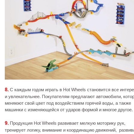
8.
С каждым годом играть в Hot Wheels становится все интер
и увлекательнее. Покупателям предлагают автомобили, кото
меняюют свой цвет под воздействием горячей воды, а также
машинки с изменяющейся от ударов формой и многое другое.
9.
Продукция Hot Wheels развивает мелкую моторику рук,
тренирует логику, внимание и координацию движений, развив