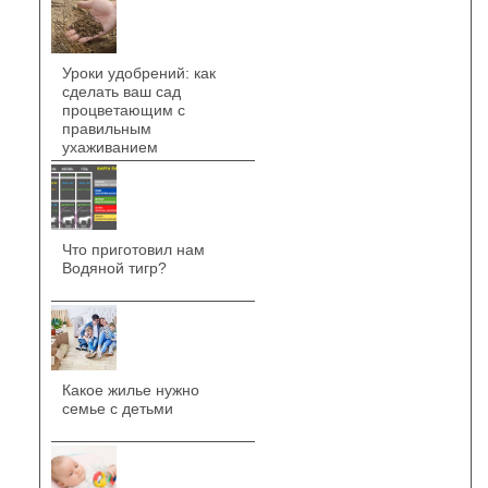
Уроки удобрений: как
сделать ваш сад
процветающим с
правильным
ухаживанием
Что приготовил нам
Водяной тигр?
Какое жилье нужно
семье с детьми