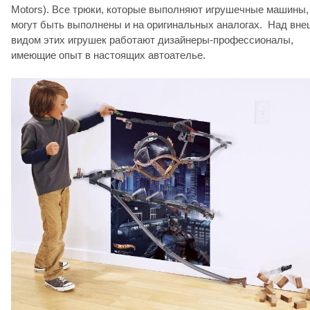
Motors). Все трюки, которые выполняют игрушечные машины,
могут быть выполнены и на оригинальных аналогах. Над вн
видом этих игрушек работают дизайнеры-профессионалы,
имеющие опыт в настоящих автоателье.