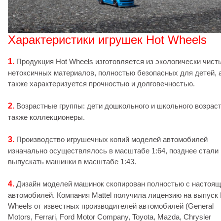
Характеристики игрушек Hot Wheels
1.
Продукция Hot Wheels изготовляется из экологически чист
нетоксичных материалов, полностью безопасных для детей, 
также характеризуется прочностью и долговечностью.
2.
Возрастные группы: дети дошкольного и школьного возраст
также коллекционеры.
3.
Производство игрушечных копий моделей автомобилей
изначально осуществлялось в масштабе 1:64, позднее стали
выпускать машинки в масштабе 1:43.
4.
Дизайн моделей машинок скопирован полностью с настоя
автомобилей. Компания Mattel получила лицензию на выпуск 
Wheels от известных производителей автомобилей (General
Motors, Ferrari, Ford Motor Company, Toyota, Mazda, Chrysler