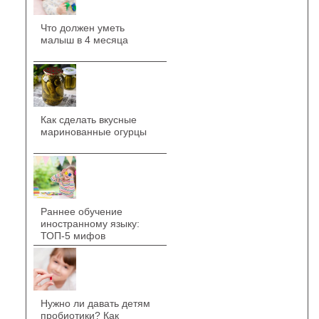
Что должен уметь
малыш в 4 месяца
Как сделать вкусные
маринованные огурцы
Раннее обучение
иностранному языку:
ТОП-5 мифов
Нужно ли давать детям
пробиотики? Как