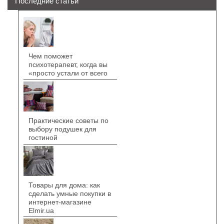
Последние статьи
Чем поможет
психотерапевт, когда вы
«просто устали от всего
Практические советы по
выбору подушек для
гостиной
Товары для дома: как
сделать умные покупки в
интернет-магазине
Elmir.ua