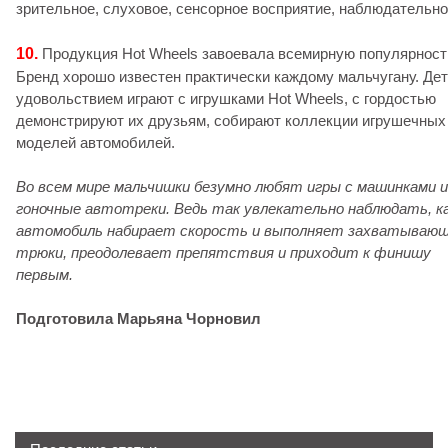
зрительное, слуховое, сенсорное восприятие, наблюдательно
10.
Продукция Hot Wheels завоевала всемирную популярност
Бренд хорошо известен практически каждому мальчугану. Дет
удовольствием играют с игрушками Hot Wheels, с гордостью
демонстрируют их друзьям, собирают коллекции игрушечных
моделей автомобилей.
Во всем мире мальчишки безумно любят игры с машинками и
гоночные автотреки. Ведь так увлекательно наблюдать, к
автомобиль набирает скорость и выполняет захватываю
трюки, преодолевает препятствия и приходит к финишу
первым.
Подготовила Марьяна Чорновил