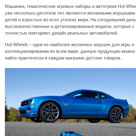
Машинки, тематические игровые наборы и автотреки Hot Whe
уже несколько десятков лет являются желанными игрушками
детей и взрослых во всех уголках мира. На сегодняшний день
высококачественные и детализированные модели, которые с
точностью повторяют дизайн реальных автомобилей.
Hot Wheels – одни из наиболее желанных игрушек для игры и
коллекционирования во всем мире, данную продукцию можно
найти практически в каждом магазине детских товаров.