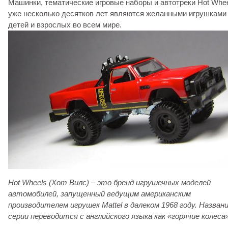
Машинки, тематические игровые наборы и автотреки Hot Whe
уже несколько десятков лет являются желанными игрушками
детей и взрослых во всем мире.
Hot Wheels (Хот Вилс) – это бренд игрушечных моделей
автомобилей, запущенный ведущим американским
производителем игрушек Mattel в далеком 1968 году. Назван
серии переводится с английского языка как «горячие колеса»