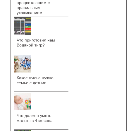
процветающим с
правильным
ухаживанием
Что приготовил нам
Водяной тигр?
Какое жилье нужно
семье с детьми
Что должен уметь
малыш в 4 месяца