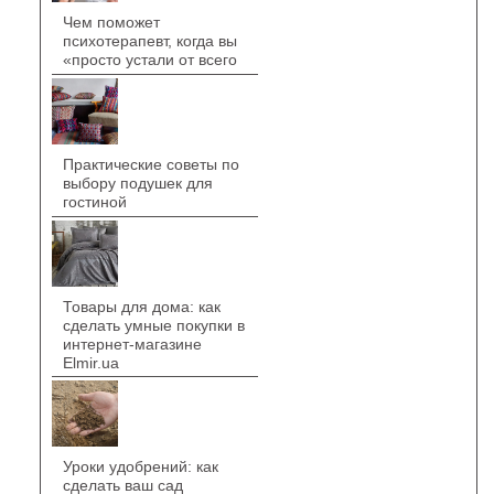
Чем поможет
психотерапевт, когда вы
«просто устали от всего
Практические советы по
выбору подушек для
гостиной
Товары для дома: как
сделать умные покупки в
интернет-магазине
Elmir.ua
Уроки удобрений: как
сделать ваш сад