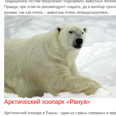
Традиционно гостям предлагают подкормить животных ягелем
Правда, при этом не рекомендуют гладить, да и вообще трога
руками, так как олень – животное очень непредсказуемое.
Арктический зоопарк «Рануа»
Арктический зоопарк в Рануа – один из самых северных в мир