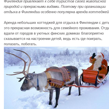
Финляндия привлекает к себе туристов своей живописной
природой и прекрасными видами. Поэтому при организации
отдыха в Финляндии особенно популярна аренда коттеджей
Аренда небольших коттеджей для отдыха в Финляндии с дет
это прекрасная возможность для семейного проживания. Отд
вдали от городов в уютных финских домиках благоприятно
сказывается на настроении детей, ведь есть где поиграть,
полазать, побегать.