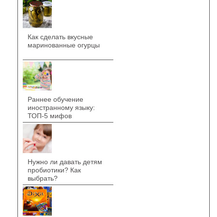
Как сделать вкусные
маринованные огурцы
Раннее обучение
иностранному языку:
ТОП-5 мифов
Нужно ли давать детям
пробиотики? Как
выбрать?