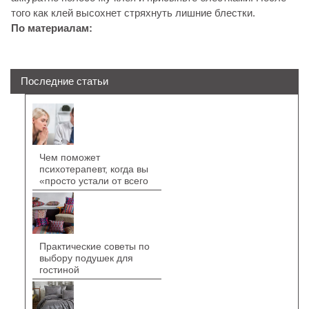
того как клей высохнет стряхнуть лишние блестки.
По материалам:
Последние статьи
Чем поможет
психотерапевт, когда вы
«просто устали от всего
Практические советы по
выбору подушек для
гостиной