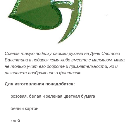
Сделав такую поделку своими руками на День Святого
Валентина в подарок кому-либо вместе с малышом, мама
не только учит его доброте и признательности, но и
развивает воображение и фантазию.
Для изготовления понадобится:
розовая, белая и зеленая цветная бумага
белый картон
клей