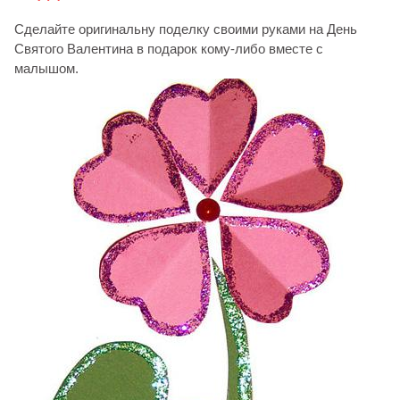
Сделайте оригинальну поделку своими руками на День
Святого Валентина в подарок кому-либо вместе с
малышом.