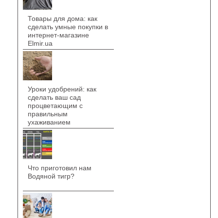
Товары для дома: как
сделать умные покупки в
интернет-магазине
Elmir.ua
Уроки удобрений: как
сделать ваш сад
процветающим с
правильным
ухаживанием
Что приготовил нам
Водяной тигр?