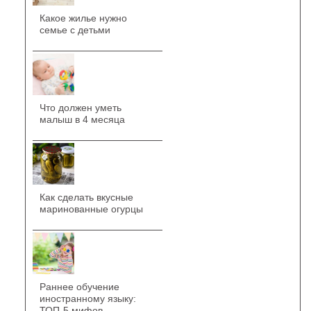
Какое жилье нужно
семье с детьми
Что должен уметь
малыш в 4 месяца
Как сделать вкусные
маринованные огурцы
Раннее обучение
иностранному языку:
ТОП-5 мифов