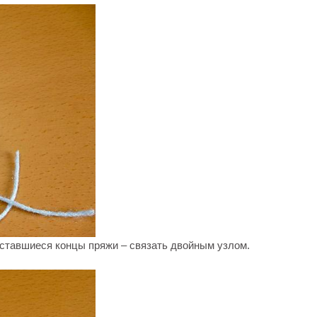
 оставшиеся концы пряжи – связать двойным узлом.