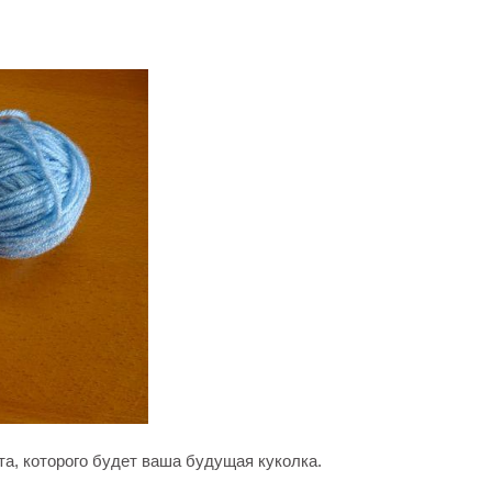
та, которого будет ваша будущая куколка.