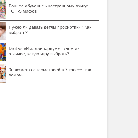
Раннее обучение иностранному языку:
ТОП-5 мифов
Нужно ли давать детям пробиотики? Как
выбрать?
Dixit vs «Имаджинариум»: в чем их
отличие, какую игру выбрать?
Знакомство с геометрией в 7 классе: как
помочь