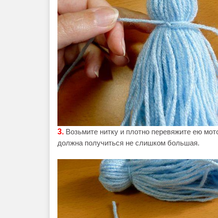
3.
Возьмите нитку и плотно перевяжите ею мот
должна получиться не слишком большая.