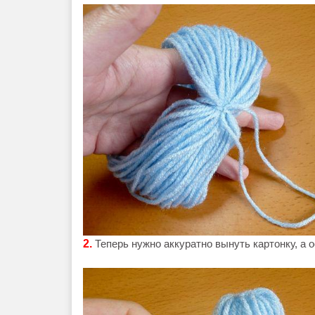
2.
Теперь нужно аккуратно вынуть картонку, а