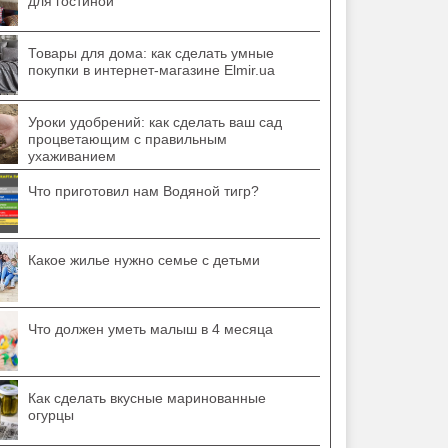
для гостиной
Товары для дома: как сделать умные
покупки в интернет-магазине Elmir.ua
Уроки удобрений: как сделать ваш сад
процветающим с правильным
ухаживанием
Что приготовил нам Водяной тигр?
Какое жилье нужно семье с детьми
Что должен уметь малыш в 4 месяца
Как сделать вкусные маринованные
огурцы