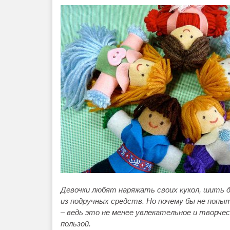
Девочки любят наряжать своих кукол, шить 
из подручных средств. Но почему бы не поп
– ведь это не менее увлекательное и творче
пользой.