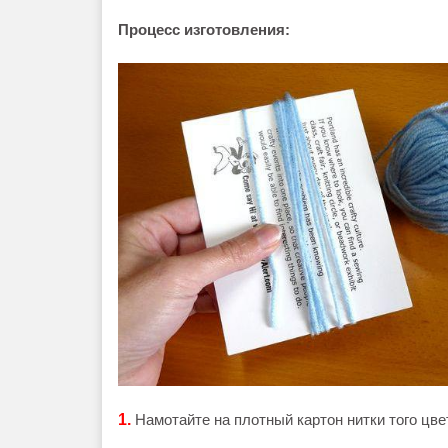
Процесс изготовления:
1.
Намотайте на плотный картон нитки того цве