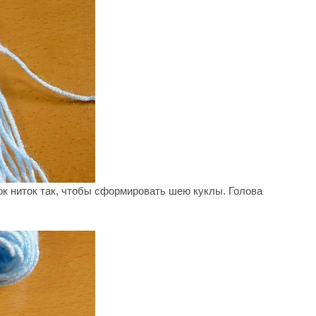
ок ниток так, чтобы сформировать шею куклы. Голова