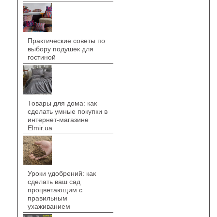
Практические советы по
выбору подушек для
гостиной
Товары для дома: как
сделать умные покупки в
интернет-магазине
Elmir.ua
Уроки удобрений: как
сделать ваш сад
процветающим с
правильным
ухаживанием