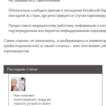
Не занимайтесь самолечением.
Обязательно сообщите врачам о посещении Китайской На
или одной из стран, где регистрируются случаи коронавиру
Предоставьте медицинскому работнику информацию о конт
подтвержденным или вероятно инфицированным коронавир
Самое главное: не паниковать, а придерживаться элемент
предосторожностей из нашей статьи – вот что может убе
коронавирусом.
Последние статьи
Чем поможет
психотерапевт, когда вы
«просто устали от всего