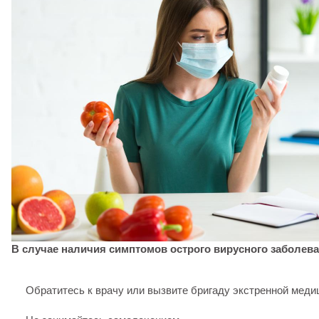
В случае наличия симптомов острого вирусного заболева
Обратитесь к врачу или вызвите бригаду экстренной меди