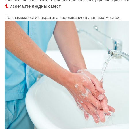
4.
Избегайте людных мест
По возможности сократите пребывание в людных местах.