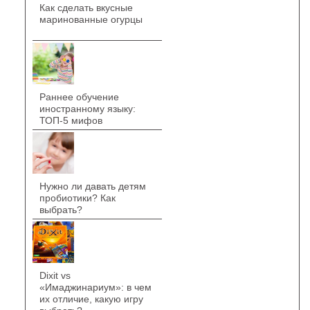
Как сделать вкусные
маринованные огурцы
Раннее обучение
иностранному языку:
ТОП-5 мифов
Нужно ли давать детям
пробиотики? Как
выбрать?
Dixit vs
«Имаджинариум»: в чем
их отличие, какую игру