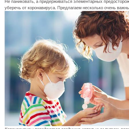
Не паниковать, а придерживаться элементарных предосторож
уберечь от коронавируса. Предлагаем несколько очень важны