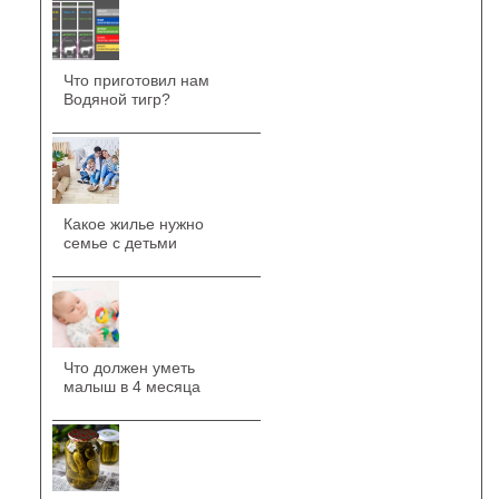
Что приготовил нам
Водяной тигр?
Какое жилье нужно
семье с детьми
Что должен уметь
малыш в 4 месяца