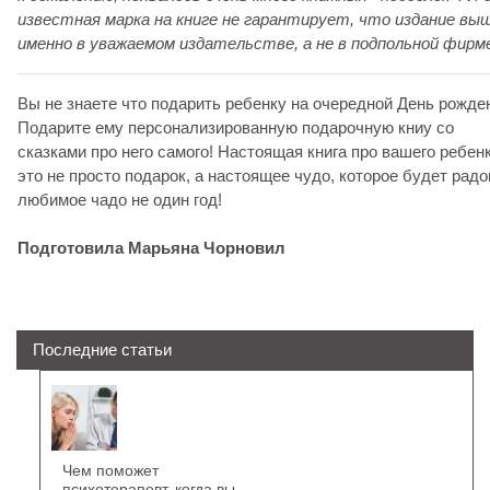
известная марка на книге не гарантирует, что издание вы
именно в уважаемом издательстве, а не в подпольной фирм
Вы не знаете что подарить ребенку на очередной День рожде
Подарите ему персонализированную подарочную книу со
сказками про него самого! Настоящая книга про вашего ребенк
это не просто подарок, а настоящее чудо, которое будет радо
любимое чадо не один год!
Подготовила Марьяна Чорновил
Последние статьи
Чем поможет
психотерапевт, когда вы