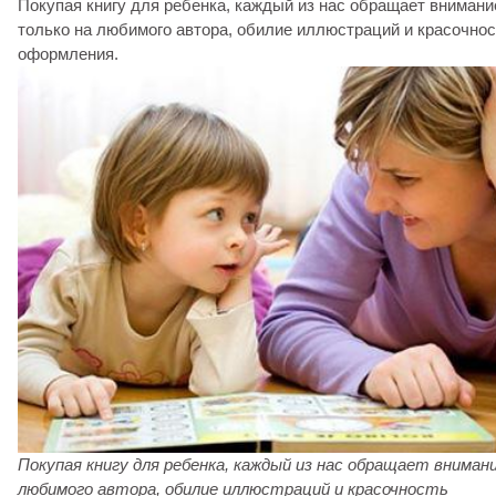
Покупая книгу для ребенка, каждый из нас обращает внимани
только на любимого автора, обилие иллюстраций и красочнос
оформления.
Покупая книгу для ребенка, каждый из нас обращает внимани
любимого автора, обилие иллюстраций и красочность