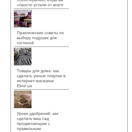
«просто устали от всего
Практические советы по
выбору подушек для
гостиной
Товары для дома: как
сделать умные покупки в
интернет-магазине
Elmir.ua
Уроки удобрений: как
сделать ваш сад
процветающим с
правильным