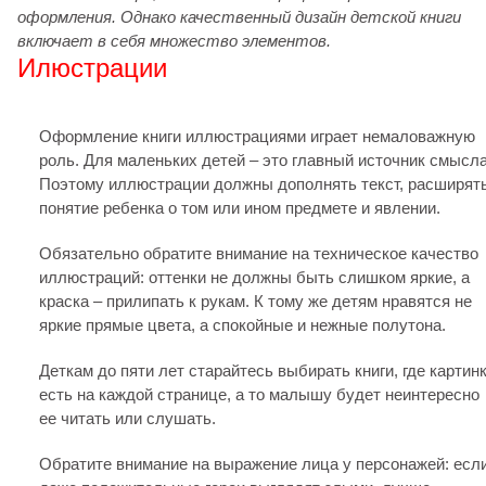
оформления. Однако качественный дизайн детской книги
включает в себя множество элементов.
Илюстрации
Оформление книги иллюстрациями играет немаловажную
роль. Для маленьких детей – это главный источник смысла
Поэтому иллюстрации должны дополнять текст, расширят
понятие ребенка о том или ином предмете и явлении.
Обязательно обратите внимание на техническое качество
иллюстраций: оттенки не должны быть слишком яркие, а
краска – прилипать к рукам. К тому же детям нравятся не
яркие прямые цвета, а спокойные и нежные полутона.
Деткам до пяти лет старайтесь выбирать книги, где картин
есть на каждой странице, а то малышу будет неинтересно
ее читать или слушать.
Обратите внимание на выражение лица у персонажей: есл