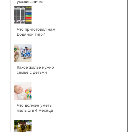
ухаживанием
Что приготовил нам
Водяной тигр?
Какое жилье нужно
семье с детьми
Что должен уметь
малыш в 4 месяца