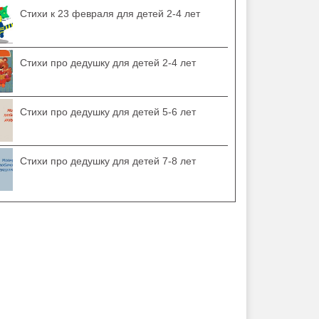
Стихи к 23 февраля для детей 2-4 лет
Стихи про дедушку для детей 2-4 лет
Стихи про дедушку для детей 5-6 лет
Стихи про дедушку для детей 7-8 лет