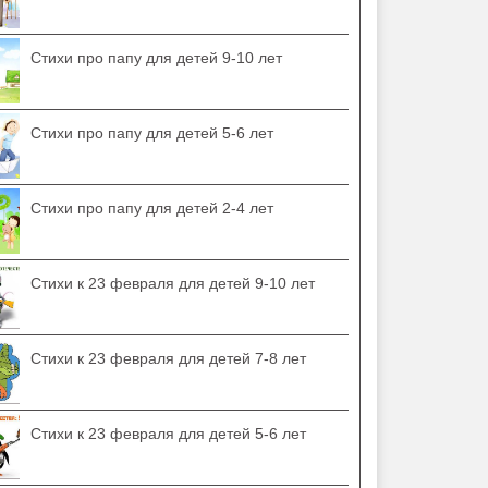
Стихи про папу для детей 9-10 лет
Стихи про папу для детей 5-6 лет
Стихи про папу для детей 2-4 лет
Стихи к 23 февраля для детей 9-10 лет
Стихи к 23 февраля для детей 7-8 лет
Стихи к 23 февраля для детей 5-6 лет