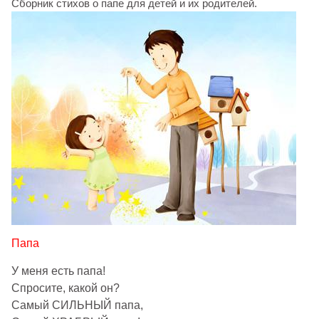
Сборник стихов о папе для детей и их родителей.
Папа
У меня есть папа!
Спросите, какой он?
Самый СИЛЬНЫЙ папа,