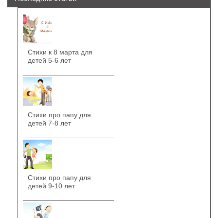
Стихи к 8 марта для
детей 5-6 лет
Стихи про папу для
детей 7-8 лет
Стихи про папу для
детей 9-10 лет