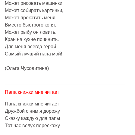
Может рисовать машинки,
Может собирать картинки,
Может прокатить меня
Вместо быстрого коня.
Может рыбу он ловить,
Кран на кухне починить.
Для меня всегда герой –
Самый лучший папа мой!
(Ольга Чусовитина)
Папа книжки мне читает
Папа книжки мне читает
Дружбой с ним я дорожу
Сказку каждую для папы
Тот час вслух перескажу