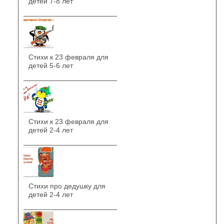
детей 7-8 лет
Стихи к 23 февраля для
детей 5-6 лет
Стихи к 23 февраля для
детей 2-4 лет
Стихи про дедушку для
детей 2-4 лет