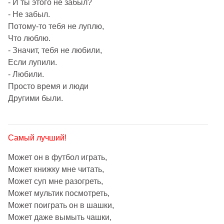
- И ты этого не забыл?
- Не забыл.
Потому-то тебя не луплю,
Что люблю.
- Значит, тебя не любили,
Если лупили.
- Любили.
Просто время и люди
Другими были.
Самый лучший!
Может он в футбол играть,
Может книжку мне читать,
Может суп мне разогреть,
Может мультик посмотреть,
Может поиграть он в шашки,
Может даже вымыть чашки,