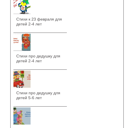
Стихи к 23 февраля для
детей 2-4 лет
Стихи про дедушку для
детей 2-4 лет
Стихи про дедушку для
детей 5-6 лет