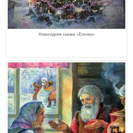
Новогодняя сказка «Елочка»