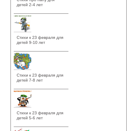
детей 2-4 лет
Стихи к 23 февраля для
детей 9-10 лет
Стихи к 23 февраля для
детей 7-8 лет
Стихи к 23 февраля для
детей 5-6 лет