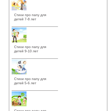
Стихи про папу для
детей 7-8 лет
Стихи про папу для
детей 9-10 лет
Стихи про папу для
детей 5-6 лет
Стихи про папу для