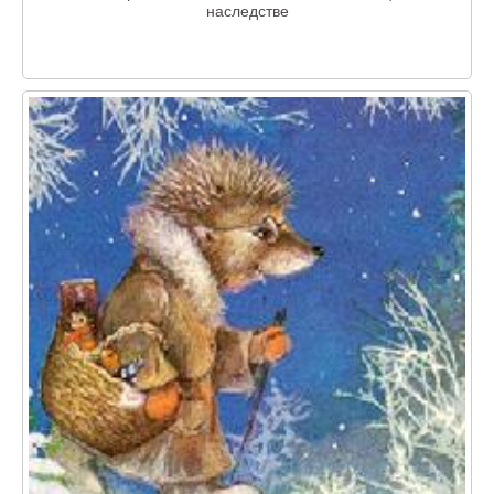
наследстве