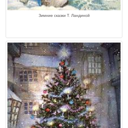
Зимние сказки Т. Ландиной