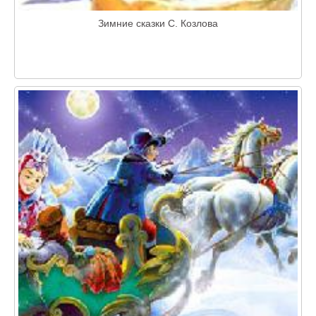
Зимние сказки С. Козлова