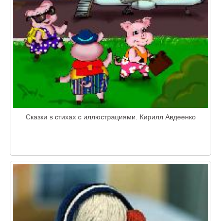
Сказки в стихах с иллюстрациями. Кирилл Авдеенко