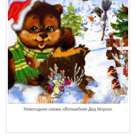
Новогодняя сказка «Волшебник Дед Мороз»