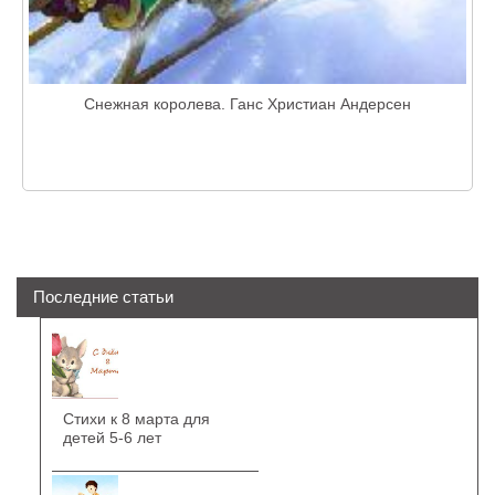
Снежная королева. Ганс Христиан Андерсен
Последние статьи
Стихи к 8 марта для
детей 5-6 лет