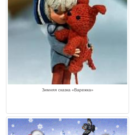
Зимняя сказка «Варежка»