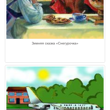
Зимняя сказка «Снегурочка»