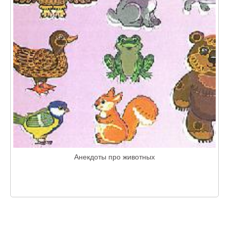
Анекдоты про животных