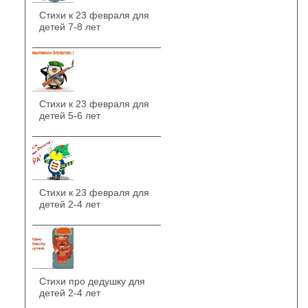
Стихи к 23 февраля для
детей 7-8 лет
Стихи к 23 февраля для
детей 5-6 лет
Стихи к 23 февраля для
детей 2-4 лет
Стихи про дедушку для
детей 2-4 лет