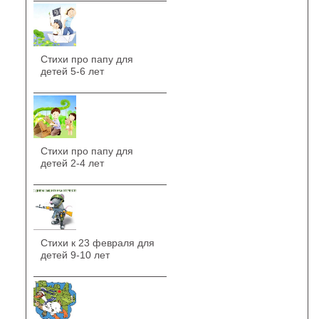
Стихи про папу для
детей 5-6 лет
Стихи про папу для
детей 2-4 лет
Стихи к 23 февраля для
детей 9-10 лет