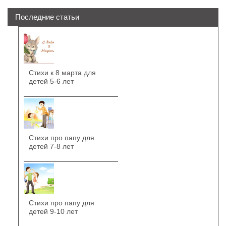
Последние статьи
Стихи к 8 марта для
детей 5-6 лет
Стихи про папу для
детей 7-8 лет
Стихи про папу для
детей 9-10 лет