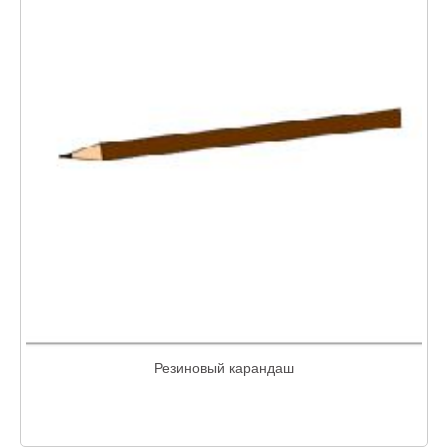
Резиновый карандаш