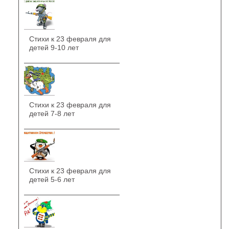
Стихи к 23 февраля для
детей 9-10 лет
Стихи к 23 февраля для
детей 7-8 лет
Стихи к 23 февраля для
детей 5-6 лет