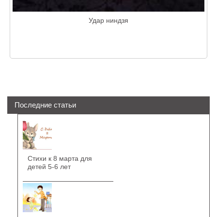
Удар ниндзя
Последние статьи
Стихи к 8 марта для
детей 5-6 лет