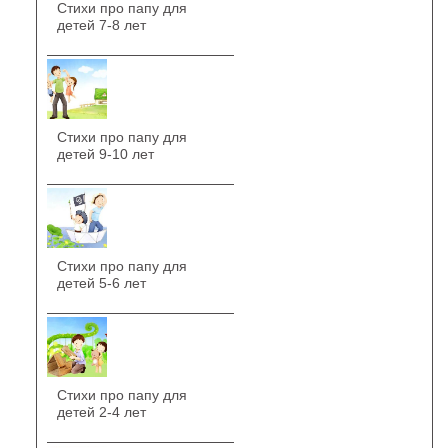
Стихи про папу для
детей 7-8 лет
Стихи про папу для
детей 9-10 лет
Стихи про папу для
детей 5-6 лет
Стихи про папу для
детей 2-4 лет