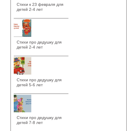
Стихи к 23 февраля для
детей 2-4 лет
Стихи про дедушку для
детей 2-4 лет
Стихи про дедушку для
детей 5-6 лет
Стихи про дедушку для
детей 7-8 лет