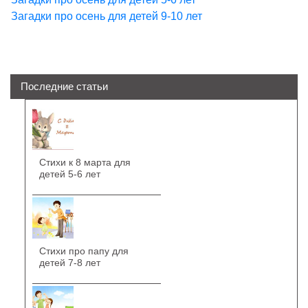
Загадки про осень для детей 9-10 лет
Последние статьи
Стихи к 8 марта для
детей 5-6 лет
Стихи про папу для
детей 7-8 лет