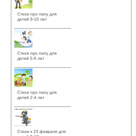
Стихи про папу для
детей 9-10 лет
Стихи про папу для
детей 5-6 лет
Стихи про папу для
детей 2-4 лет
Стихи к 23 февраля для