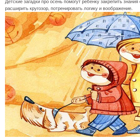
Детские загадки про осень помогут ребенку закрепить знания
расширить кругозор, потренировать логику и воображение.