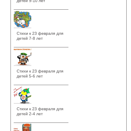
детей 9-10 лет
Стихи к 23 февраля для
детей 7-8 лет
Стихи к 23 февраля для
детей 5-6 лет
Стихи к 23 февраля для
детей 2-4 лет