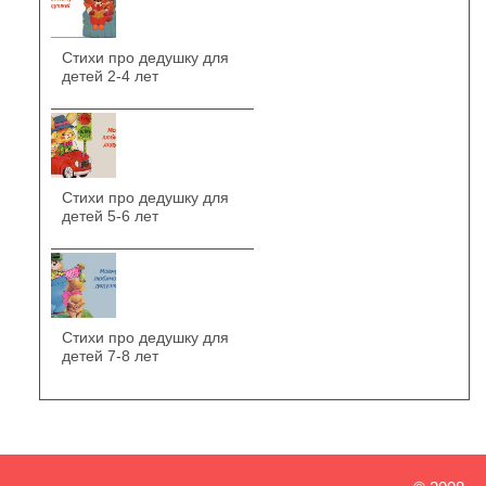
Стихи про дедушку для
детей 2-4 лет
Стихи про дедушку для
детей 5-6 лет
Стихи про дедушку для
детей 7-8 лет