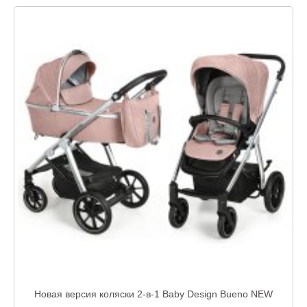
Новая версия коляски 2-в-1 Baby Design Bueno NEW