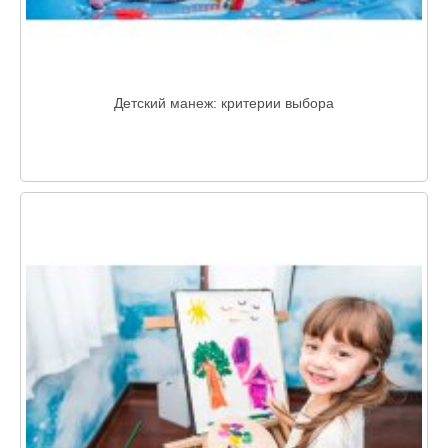
Детский манеж: критерии выбора