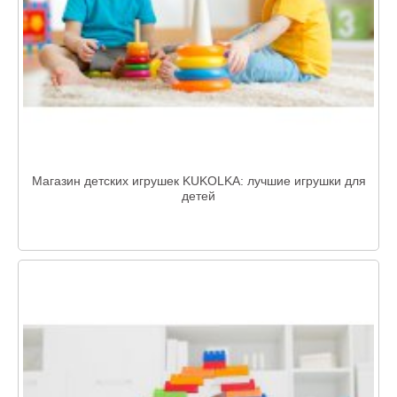
Магазин детских игрушек KUKOLKA: лучшие игрушки для
детей