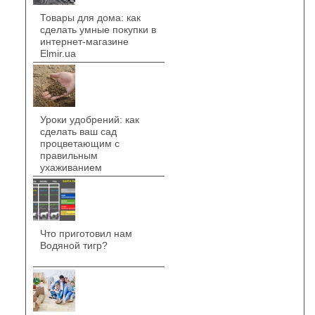
Товары для дома: как
сделать умные покупки в
интернет-магазине
Elmir.ua
Уроки удобрений: как
сделать ваш сад
процветающим с
правильным
ухаживанием
Что приготовил нам
Водяной тигр?