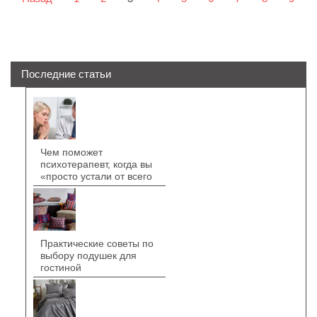
Последние статьи
Чем поможет
психотерапевт, когда вы
«просто устали от всего
Практические советы по
выбору подушек для
гостиной