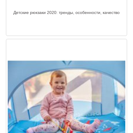
Детские рюкзаки 2020: тренды, особенности, качество