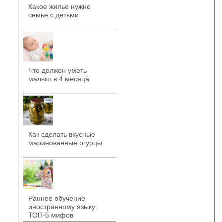
Какое жилье нужно
семье с детьми
Что должен уметь
малыш в 4 месяца
Как сделать вкусные
маринованные огурцы
Раннее обучение
иностранному языку:
ТОП-5 мифов