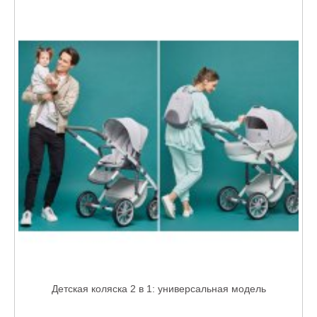
Детская коляска 2 в 1: универсальная модель