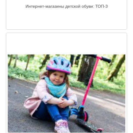
Интернет-магазины детской обуви: ТОП-3