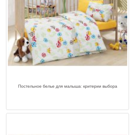
Постельное белье для малыша: критерии выбора