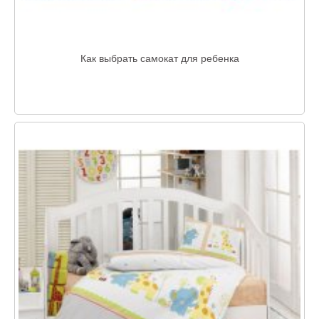
Как выбрать самокат для ребенка