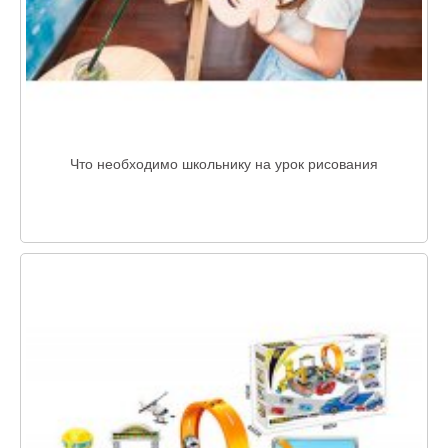
Что необходимо школьнику на урок рисования