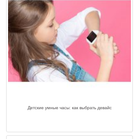
Детские умные часы: как выбрать девайс