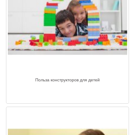
Польза конструкторов для детей