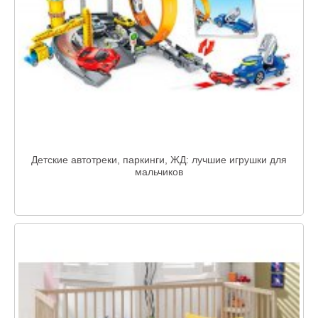
Детские автотреки, паркинги, ЖД: лучшие игрушки для
мальчиков