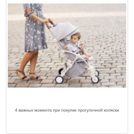
4 важных момента при покупке прогулочной коляски