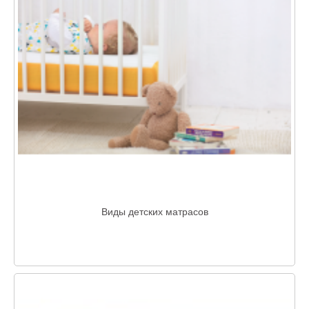
Виды детских матрасов