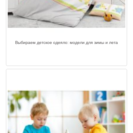
Выбираем детское одеяло: модели для зимы и лета