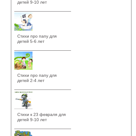
детей 9-10 лет
Стихи про папу для
детей 5-6 лет
Стихи про папу для
детей 2-4 лет
Стихи к 23 февраля для
детей 9-10 лет