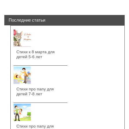
Последние статьи
Стихи к 8 марта для
детей 5-6 лет
Стихи про папу для
детей 7-8 лет
Стихи про папу для