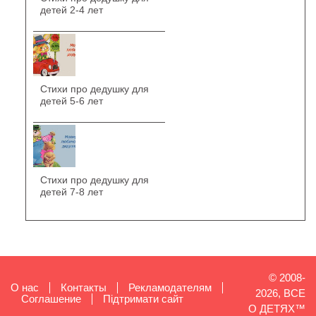
детей 2-4 лет
Стихи про дедушку для
детей 5-6 лет
Стихи про дедушку для
детей 7-8 лет
© 2008-
О нас
Контакты
Рекламодателям
2026, ВСЕ
Cоглашение
Підтримати сайт
О ДЕТЯХ™