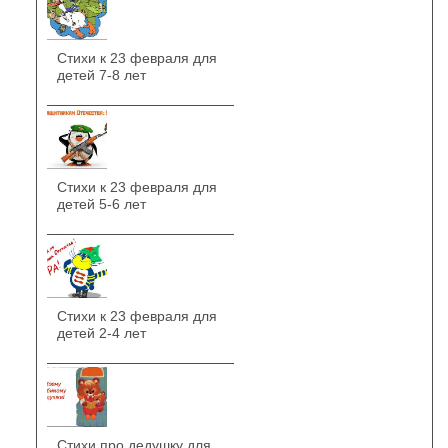
Стихи к 23 февраля для
детей 7-8 лет
Стихи к 23 февраля для
детей 5-6 лет
Стихи к 23 февраля для
детей 2-4 лет
Стихи про дедушку для