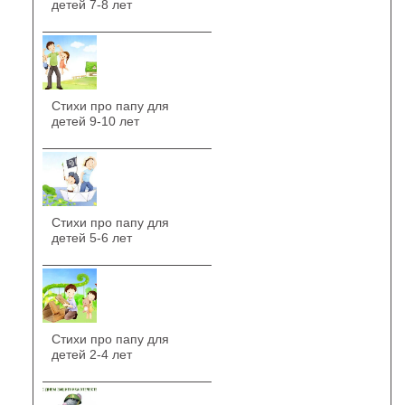
детей 7-8 лет
Стихи про папу для
детей 9-10 лет
Стихи про папу для
детей 5-6 лет
Стихи про папу для
детей 2-4 лет