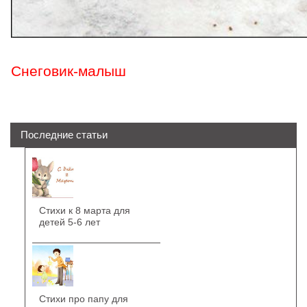
Снеговик-малыш
Последние статьи
Стихи к 8 марта для
детей 5-6 лет
Стихи про папу для