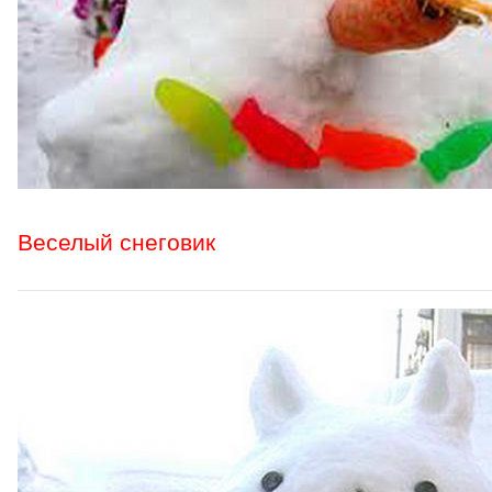
Веселый снеговик