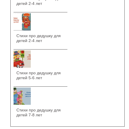
детей 2-4 лет
Стихи про дедушку для
детей 2-4 лет
Стихи про дедушку для
детей 5-6 лет
Стихи про дедушку для
детей 7-8 лет