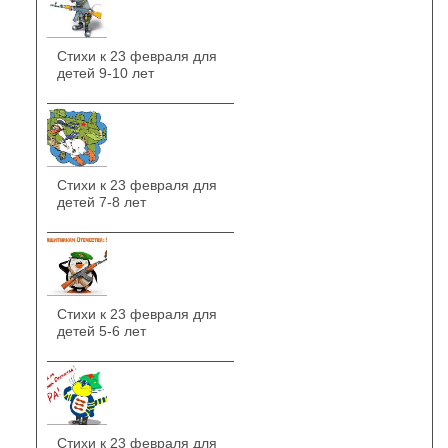
Стихи к 23 февраля для
детей 9-10 лет
Стихи к 23 февраля для
детей 7-8 лет
Стихи к 23 февраля для
детей 5-6 лет
Стихи к 23 февраля для