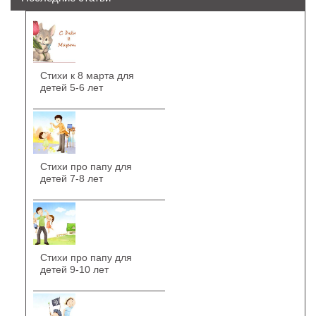
Стихи к 8 марта для
детей 5-6 лет
Стихи про папу для
детей 7-8 лет
Стихи про папу для
детей 9-10 лет