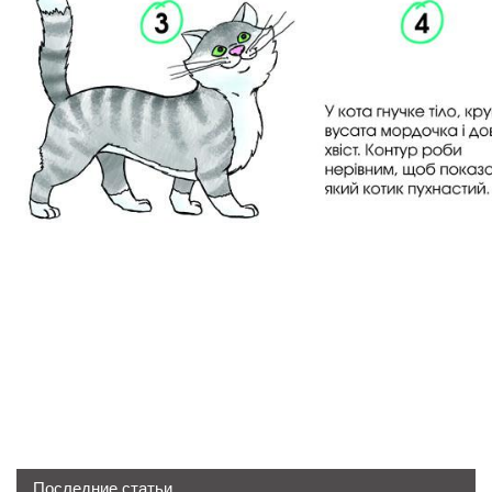
Последние статьи