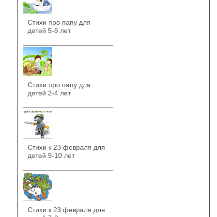
Стихи про папу для
детей 5-6 лет
Стихи про папу для
детей 2-4 лет
Стихи к 23 февраля для
детей 9-10 лет
Стихи к 23 февраля для