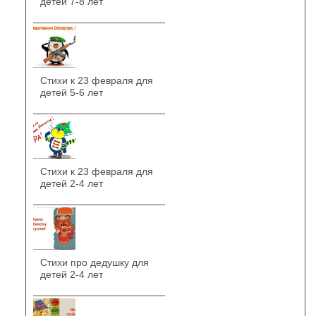
детей 7-8 лет
Стихи к 23 февраля для
детей 5-6 лет
Стихи к 23 февраля для
детей 2-4 лет
Стихи про дедушку для
детей 2-4 лет