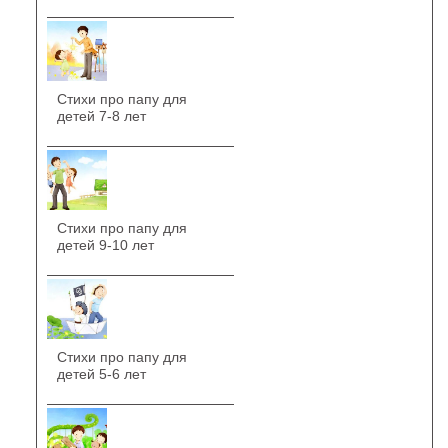
Стихи про папу для
детей 7-8 лет
Стихи про папу для
детей 9-10 лет
Стихи про папу для
детей 5-6 лет