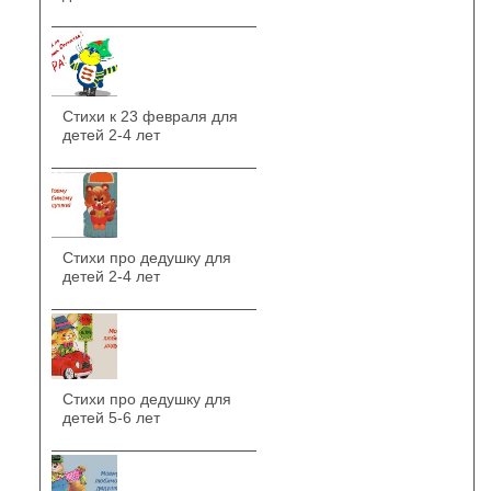
Стихи к 23 февраля для
детей 2-4 лет
Стихи про дедушку для
детей 2-4 лет
Стихи про дедушку для
детей 5-6 лет