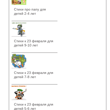
Стихи про папу для
детей 2-4 лет
Стихи к 23 февраля для
детей 9-10 лет
Стихи к 23 февраля для
детей 7-8 лет
Стихи к 23 февраля для
детей 5-6 лет