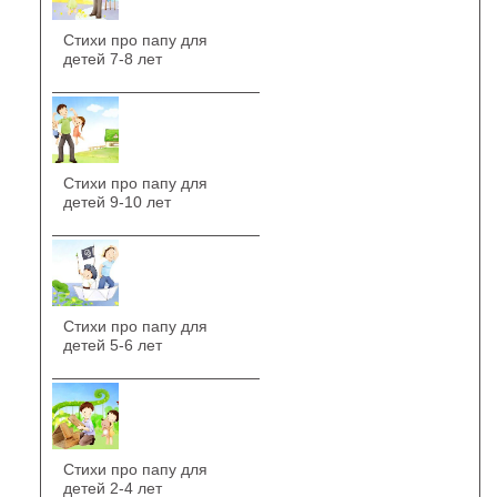
Стихи про папу для
детей 7-8 лет
Стихи про папу для
детей 9-10 лет
Стихи про папу для
детей 5-6 лет
Стихи про папу для
детей 2-4 лет