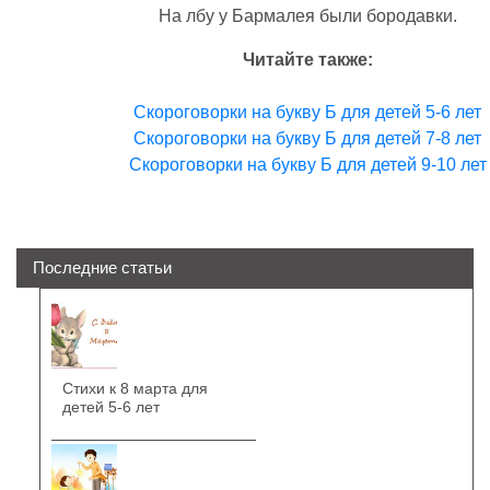
На лбу у Бармалея были бородавки.
Читайте также:
Скороговорки на букву Б для детей 5-6 лет
Скороговорки на букву Б для детей 7-8 лет
Скороговорки на букву Б для детей 9-10 лет
Последние статьи
Стихи к 8 марта для
детей 5-6 лет