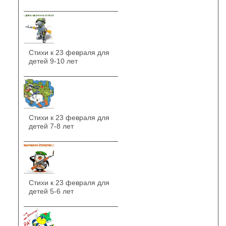
Стихи к 23 февраля для
детей 9-10 лет
Стихи к 23 февраля для
детей 7-8 лет
Стихи к 23 февраля для
детей 5-6 лет