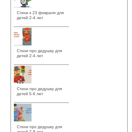
Стихи к 23 февраля для
детей 2-4 лет
Стихи про дедушку для
детей 2-4 лет
Стихи про дедушку для
детей 5-6 лет
Стихи про дедушку для
детей 7-8 лет