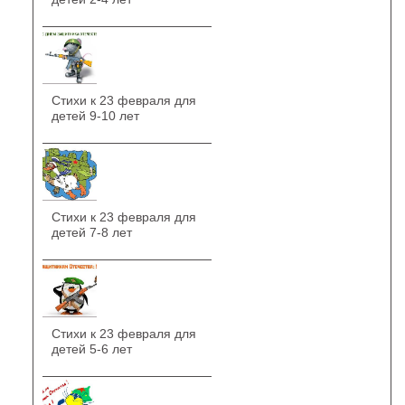
Стихи к 23 февраля для
детей 9-10 лет
Стихи к 23 февраля для
детей 7-8 лет
Стихи к 23 февраля для
детей 5-6 лет