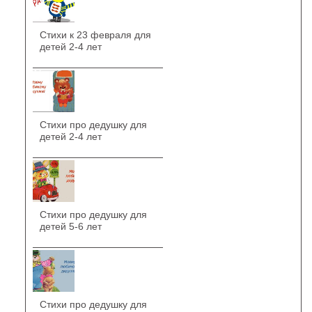
Стихи к 23 февраля для
детей 2-4 лет
Стихи про дедушку для
детей 2-4 лет
Стихи про дедушку для
детей 5-6 лет
Стихи про дедушку для