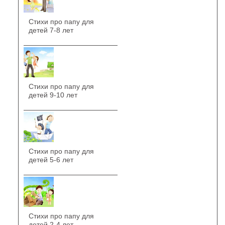
Стихи про папу для
детей 7-8 лет
Стихи про папу для
детей 9-10 лет
Стихи про папу для
детей 5-6 лет
Стихи про папу для
детей 2-4 лет