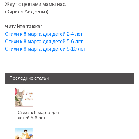
Ждут с цветами мамы нас.
(Кирилл Авдеенко)
Читайте также:
Стихи к 8 марта для детей 2-4 лет
Стихи к 8 марта для детей 5-6 лет
Стихи к 8 марта для детей 9-10 лет
Последние статьи
Стихи к 8 марта для
детей 5-6 лет