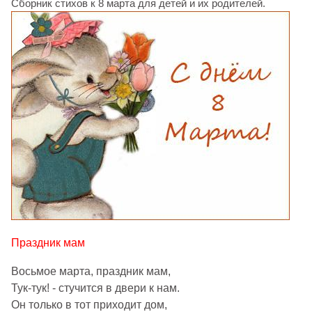
Сборник стихов к 8 марта для детей и их родителей.
Праздник мам
Восьмое марта, праздник мам,
Тук-тук! - стучится в двери к нам.
Он только в тот приходит дом,