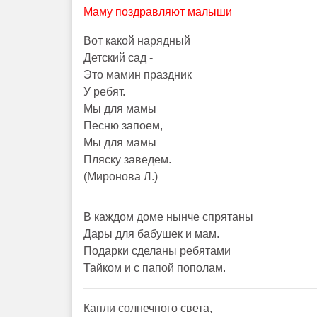
Маму поздравляют малыши
Вот какой нарядный
Детский сад -
Это мамин праздник
У ребят.
Мы для мамы
Песню запоем,
Мы для мамы
Пляску заведем.
(Миронова Л.)
В каждом доме нынче спрятаны
Дары для бабушек и мам.
Подарки сделаны ребятами
Тайком и с папой пополам.
Капли солнечного света,