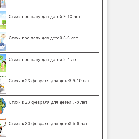
Стихи про папу для детей 9-10 лет
Стихи про папу для детей 5-6 лет
Стихи про папу для детей 2-4 лет
Стихи к 23 февраля для детей 9-10 лет
Стихи к 23 февраля для детей 7-8 лет
Стихи к 23 февраля для детей 5-6 лет