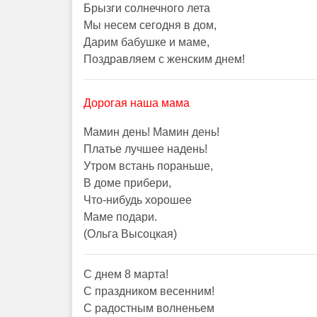
Брызги солнечного лета
Мы несем сегодня в дом,
Дарим бабушке и маме,
Поздравляем с женским днем!
Дорогая наша мама
Мамин день! Мамин день!
Платье лучшее надень!
Утром встань пораньше,
В доме прибери,
Что-нибудь хорошее
Маме подари.
(Ольга Высоцкая)
С днем 8 марта!
С праздником весенним!
С радостным волненьем