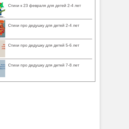
Стихи к 23 февраля для детей 2-4 лет
Стихи про дедушку для детей 2-4 лет
Стихи про дедушку для детей 5-6 лет
Стихи про дедушку для детей 7-8 лет