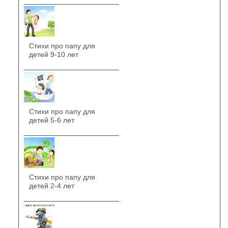
Стихи про папу для
детей 9-10 лет
Стихи про папу для
детей 5-6 лет
Стихи про папу для
детей 2-4 лет