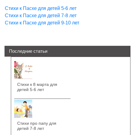
Стихи к Пасхе для детей 5-6 лет
Стихи к Пасхе для детей 7-8 лет
Стихи к Пасхе для детей 9-10 лет
Последние статьи
Стихи к 8 марта для
детей 5-6 лет
Стихи про папу для
детей 7-8 лет