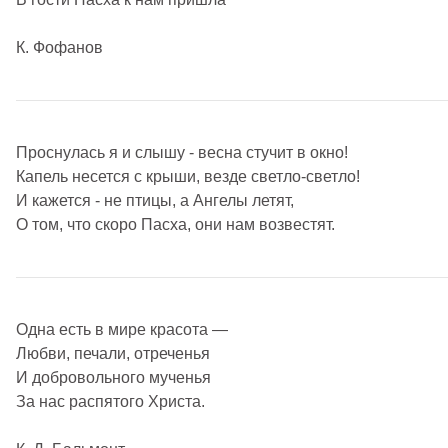
К. Фофанов
Проснулась я и слышу - весна стучит в окно!
Капель несется с крыши, везде светло-светло!
И кажется - не птицы, а Ангелы летят,
О том, что скоро Пасха, они нам возвестят.
Одна есть в мире красота —
Любви, печали, отреченья
И добровольного мученья
За нас распятого Христа.