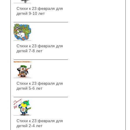
Стихи к 23 февраля для
детей 9-10 лет
Стихи к 23 февраля для
детей 7-8 лет
Стихи к 23 февраля для
детей 5-6 лет
Стихи к 23 февраля для
детей 2-4 лет