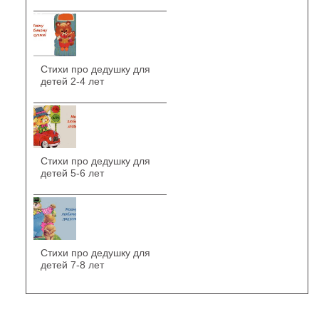
Стихи про дедушку для
детей 2-4 лет
Стихи про дедушку для
детей 5-6 лет
Стихи про дедушку для
детей 7-8 лет