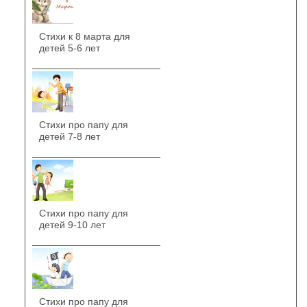
Стихи к 8 марта для
детей 5-6 лет
Стихи про папу для
детей 7-8 лет
Стихи про папу для
детей 9-10 лет
Стихи про папу для