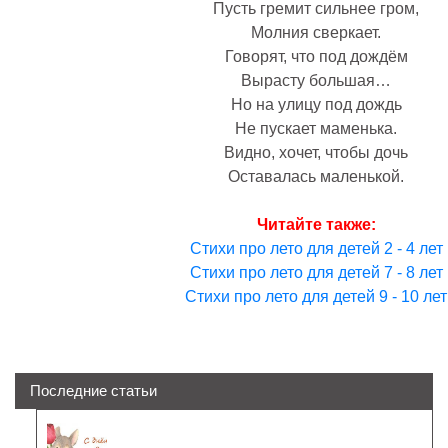
Пусть гремит сильнее гром,
Молния сверкает.
Говорят, что под дождём
Вырасту большая…
Но на улицу под дождь
Не пускает маменька.
Видно, хочет, чтобы дочь
Оставалась маленькой.
Читайте также:
Стихи про лето для детей 2 - 4 лет
Стихи про лето для детей 7 - 8 лет
Стихи про лето для детей 9 - 10 лет
Последние статьи