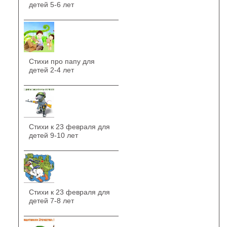
детей 5-6 лет
Стихи про папу для
детей 2-4 лет
Стихи к 23 февраля для
детей 9-10 лет
Стихи к 23 февраля для
детей 7-8 лет