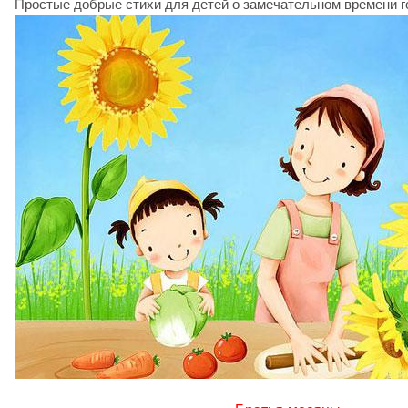
Простые добрые стихи для детей о замечательном времени го