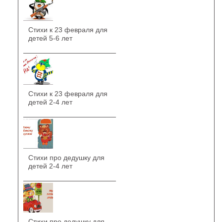
Стихи к 23 февраля для
детей 5-6 лет
Стихи к 23 февраля для
детей 2-4 лет
Стихи про дедушку для
детей 2-4 лет
Стихи про дедушку для