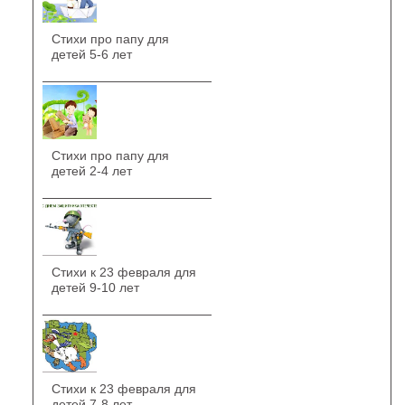
Стихи про папу для
детей 5-6 лет
Стихи про папу для
детей 2-4 лет
Стихи к 23 февраля для
детей 9-10 лет
Стихи к 23 февраля для
детей 7-8 лет