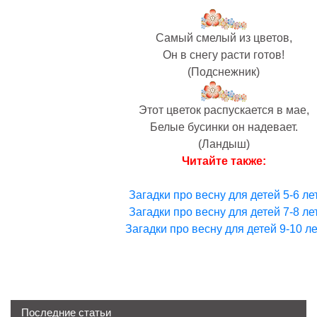
Самый смелый из цветов,
Он в снегу расти готов!
(Подснежник)
Этот цветок распускается в мае,
Белые бусинки он надевает.
(Ландыш)
Читайте также:
Загадки про весну для детей 5-6 ле
Загадки про весну для детей 7-8 ле
Загадки про весну для детей 9-10 ле
Последние статьи