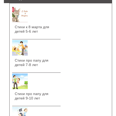
Стихи к 8 марта для
детей 5-6 лет
Стихи про папу для
детей 7-8 лет
Стихи про папу для
детей 9-10 лет