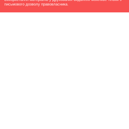
письмового дозволу правовласника.