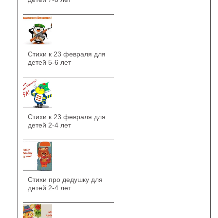
Стихи к 23 февраля для
детей 5-6 лет
Стихи к 23 февраля для
детей 2-4 лет
Стихи про дедушку для
детей 2-4 лет