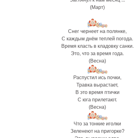
(Март)
Снег чернеет на полянке,
С каждым днём теплей погода.
Время класть в кладовку санки.
Это, что за время года.
(Весна)
Распустил ись почки,
Травка вырастает,
В это время птички
С юга прилетают.
(Весна)
Что за тонкие иголки
Зеленеют на пригорке?