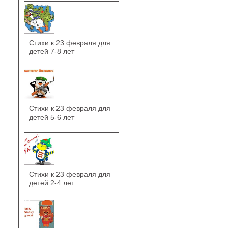
Стихи к 23 февраля для
детей 7-8 лет
Стихи к 23 февраля для
детей 5-6 лет
Стихи к 23 февраля для
детей 2-4 лет