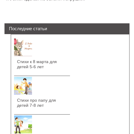
Последние статьи
Стихи к 8 марта для
детей 5-6 лет
Стихи про папу для
детей 7-8 лет