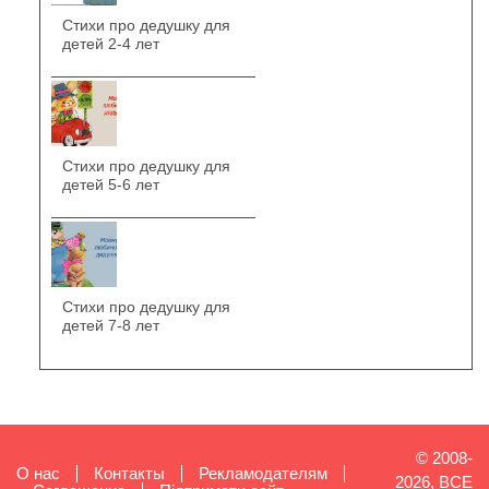
Стихи про дедушку для
детей 2-4 лет
Стихи про дедушку для
детей 5-6 лет
Стихи про дедушку для
детей 7-8 лет
© 2008-
О нас
Контакты
Рекламодателям
2026, ВСЕ