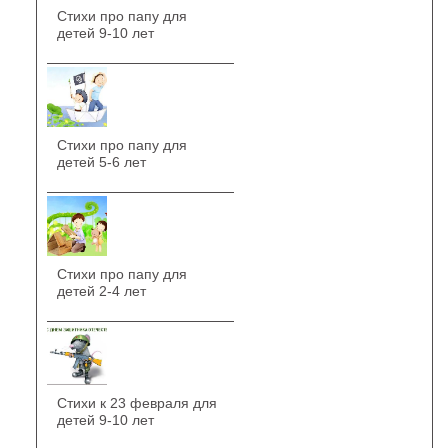
Стихи про папу для
детей 9-10 лет
Стихи про папу для
детей 5-6 лет
Стихи про папу для
детей 2-4 лет
Стихи к 23 февраля для
детей 9-10 лет