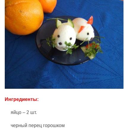
Ингредиенты:
яйцо – 2 шт.
черный перец горошком