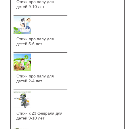
Стихи про папу для
детей 9-10 лет
Стихи про папу для
детей 5-6 лет
Стихи про папу для
детей 2-4 лет
Стихи к 23 февраля для
детей 9-10 лет