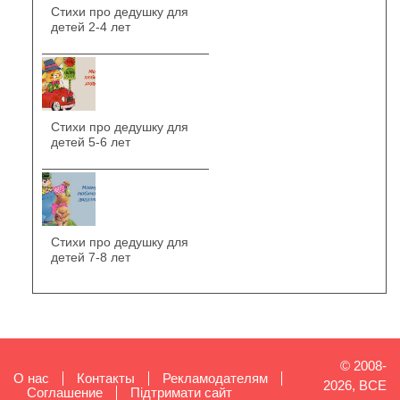
Стихи про дедушку для
детей 2-4 лет
Стихи про дедушку для
детей 5-6 лет
Стихи про дедушку для
детей 7-8 лет
© 2008-
О нас
Контакты
Рекламодателям
2026, ВСЕ
Cоглашение
Підтримати сайт