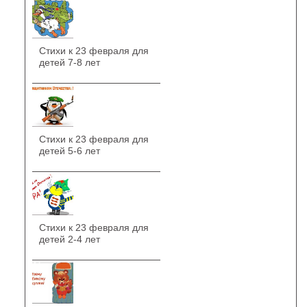
Стихи к 23 февраля для
детей 7-8 лет
Стихи к 23 февраля для
детей 5-6 лет
Стихи к 23 февраля для
детей 2-4 лет