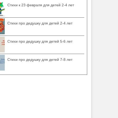
Стихи к 23 февраля для детей 2-4 лет
Стихи про дедушку для детей 2-4 лет
Стихи про дедушку для детей 5-6 лет
Стихи про дедушку для детей 7-8 лет