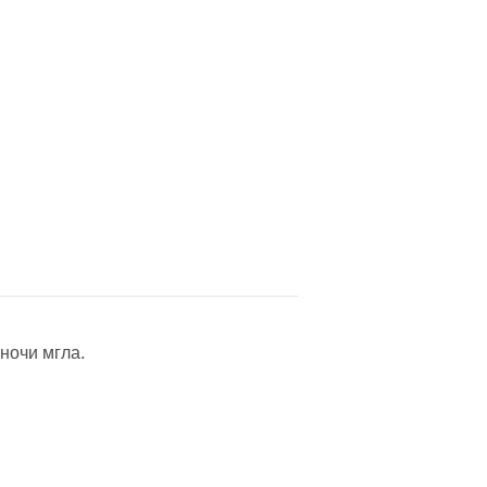
ночи мгла.