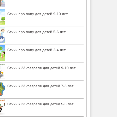
Стихи про папу для детей 9-10 лет
Стихи про папу для детей 5-6 лет
Стихи про папу для детей 2-4 лет
Стихи к 23 февраля для детей 9-10 лет
Стихи к 23 февраля для детей 7-8 лет
Стихи к 23 февраля для детей 5-6 лет