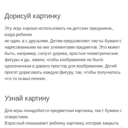
Дорисуй картинку
Эту игру хорошо использовать на детских праздниках,
когда ребенок
не один, а с друзьями. Детям предъявляют листы бумаги с
нарисованными на них элементами предметов. Это может
быть, например, силуэт дерева, простые геометрические
фигуры и др., важно, чтобы изображение не было
однозначным и давало простор для воображения. Детей
просят дорисовать каждую фигуру, так, чтобы получилось
что-то осмысленное.
Узнай картину
Для игры понадобится предметная картинка, лист бумаги с
отверстием.
Взрослый показывает ребенку картинку, которая закрыта