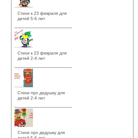
Стихи к 23 февраля для
детей 5-6 лет
Стихи к 23 февраля для
детей 2-4 лет
Стихи про дедушку для
детей 2-4 лет
Стихи про дедушку для
детей 5-6 лет