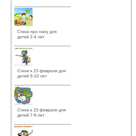
Стихи про папу для
детей 2-4 лет
Стихи к 23 февраля для
детей 9-10 лет
Стихи к 23 февраля для
детей 7-8 лет