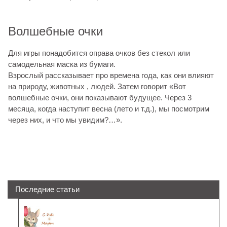
Волшебные очки
Для игры понадобится оправа очков без стекол или
самодельная маска из бумаги.
Взрослый рассказывает про времена года, как они влияют
на природу, животных , людей. Затем говорит «Вот
волшебные очки, они показывают будущее. Через 3
месяца, когда наступит весна (лето и т.д.), мы посмотрим
через них, и что мы увидим?…».
Последние статьи