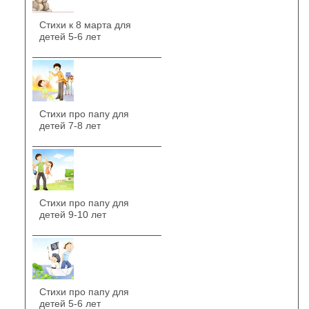
Стихи к 8 марта для
детей 5-6 лет
Стихи про папу для
детей 7-8 лет
Стихи про папу для
детей 9-10 лет
Стихи про папу для
детей 5-6 лет