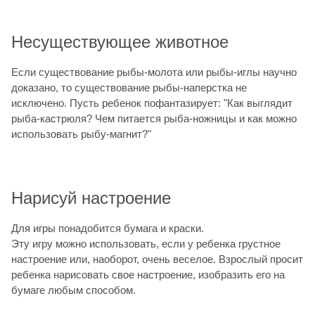
Несуществующее животное
Если существование рыбы-молота или рыбы-иглы научно
доказано, то существование рыбы-наперстка не
исключено. Пусть ребенок пофантазирует: "Как выглядит
рыба-кастрюля? Чем питается рыба-ножницы и как можно
использовать рыбу-магнит?"
Нарисуй настроение
Для игры понадобится бумага и краски.
Эту игру можно использовать, если у ребенка грустное
настроение или, наоборот, очень веселое. Взрослый просит
ребенка нарисовать свое настроение, изобразить его на
бумаге любым способом.