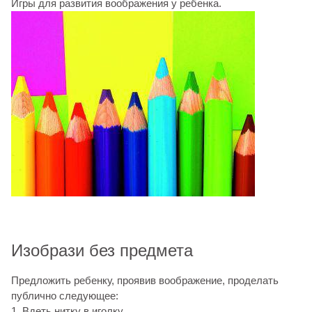
Игры для развития воображения у ребенка.
Изобрази без предмета
Предложить ребенку, проявив воображение, проделать
публично следующее:
1. Вдеть нитку в иголку.