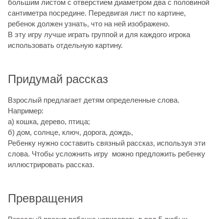
большим листом с отверстием диаметром два с половиной
сантиметра посредине. Передвигая лист по картине,
ребенок должен узнать, что на ней изображено.
В эту игру лучше играть группой и для каждого игрока
использовать отдельную картину.
Придумай рассказ
Взрослый предлагает детям определенные слова.
Например:
а) кошка, дерево, птица;
б) дом, солнце, ключ, дорога, дождь,
Ребенку нужно составить связный рассказ, используя эти
слова. Чтобы усложнить игру можно предложить ребенку
иллюстрировать рассказ.
Превращения