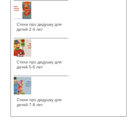
Стихи про дедушку для
детей 2-4 лет
Стихи про дедушку для
детей 5-6 лет
Стихи про дедушку для
детей 7-8 лет