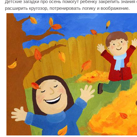
Детские загадки про осень помогут ребенку закрепить знания
расширить кругозор, потренировать логику и воображение.