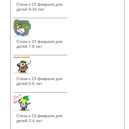
Стихи к 23 февраля для
детей 9-10 лет
Стихи к 23 февраля для
детей 7-8 лет
Стихи к 23 февраля для
детей 5-6 лет
Стихи к 23 февраля для
детей 2-4 лет