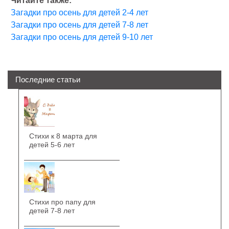
Читайте также:
Загадки про осень для детей 2-4 лет
Загадки про осень для детей 7-8 лет
Загадки про осень для детей 9-10 лет
Последние статьи
Стихи к 8 марта для
детей 5-6 лет
Стихи про папу для
детей 7-8 лет