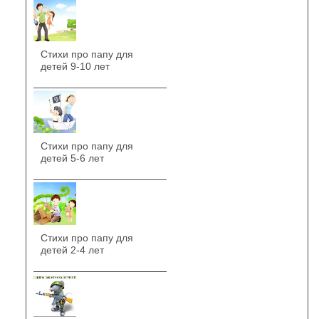
Стихи про папу для
детей 9-10 лет
Стихи про папу для
детей 5-6 лет
Стихи про папу для
детей 2-4 лет