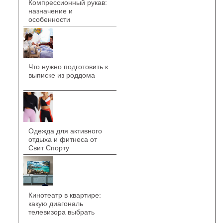
Компрессионный рукав:
назначение и
особенности
Что нужно подготовить к
выписке из роддома
Одежда для активного
отдыха и фитнеса от
Свит Спорту
Кинотеатр в квартире:
какую диагональ
телевизора выбрать