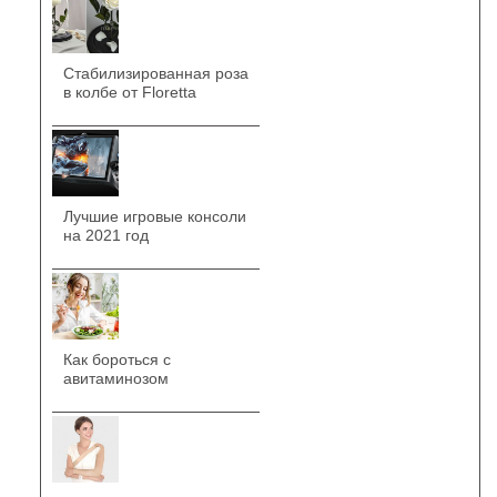
Стабилизированная роза
в колбе от Floretta
Лучшие игровые консоли
на 2021 год
Как бороться с
авитаминозом