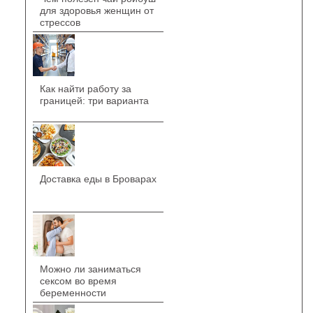
для здоровья женщин от
стрессов
Как найти работу за
границей: три варианта
Доставка еды в Броварах
Можно ли заниматься
сексом во время
беременности