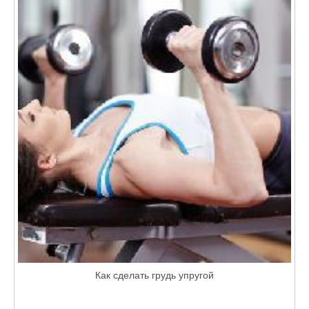
Как сделать грудь упругой