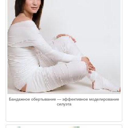
Бандажное обертывание — эффективное моделирование
силуэта