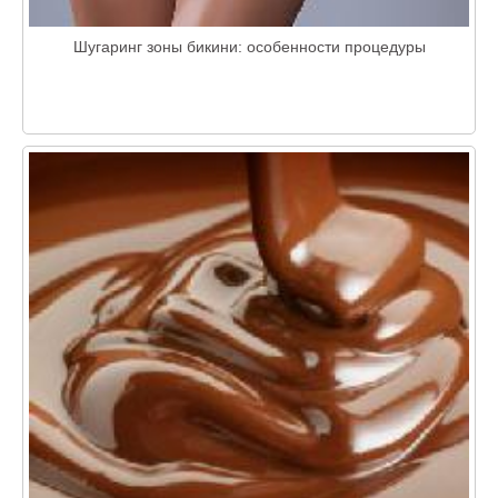
Шугаринг зоны бикини: особенности процедуры