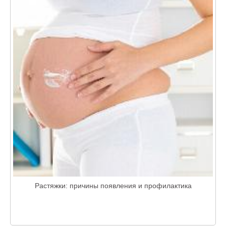
Растяжки: причины появления и профилактика