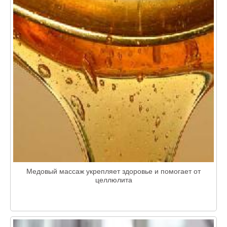
Медовый массаж укрепляет здоровье и помогает от
целлюлита