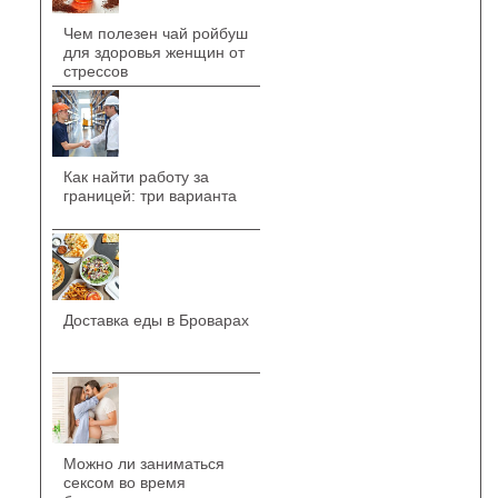
Чем полезен чай ройбуш
для здоровья женщин от
стрессов
Как найти работу за
границей: три варианта
Доставка еды в Броварах
Можно ли заниматься
сексом во время