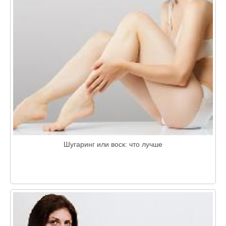
Шугаринг или воск: что лучше