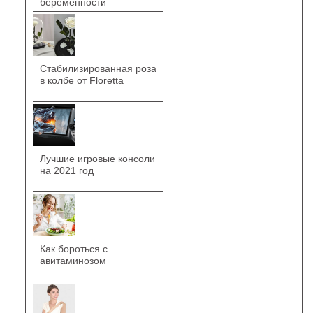
беременности
Стабилизированная роза
в колбе от Floretta
Лучшие игровые консоли
на 2021 год
Как бороться с
авитаминозом