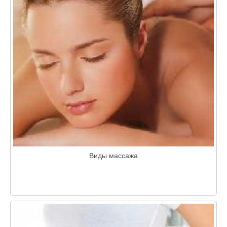
Виды массажа