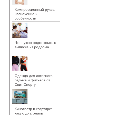
Компрессионный рукав:
назначение и
особенности
Что нужно подготовить к
выписке из роддома
Одежда для активного
отдыха и фитнеса от
Свит Спорту
Кинотеатр в квартире:
какую диагональ