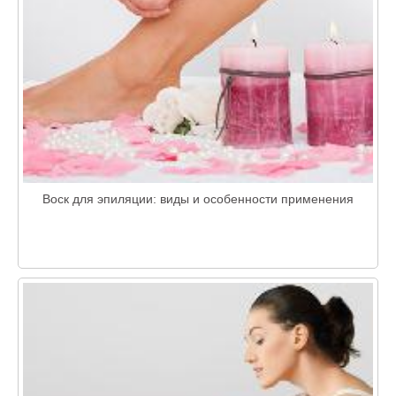
Воск для эпиляции: виды и особенности применения