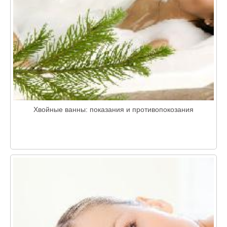
Хвойные ванны: показания и противопокозания