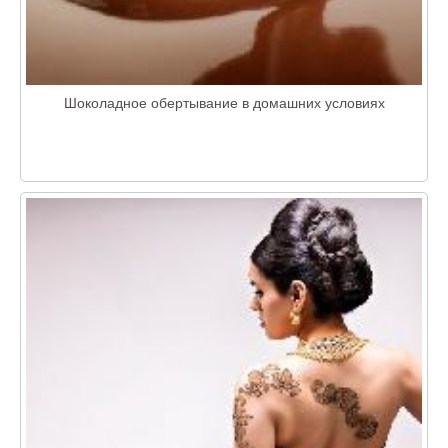
Шоколадное обертывание в домашних условиях