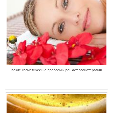
Какие косметические проблемы решает озонотерапия