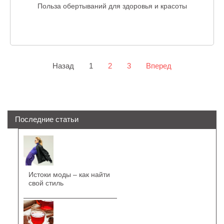
Польза обертываний для здоровья и красоты
Назад
1
2
3
Вперед
Последние статьи
Истоки моды – как найти
свой стиль