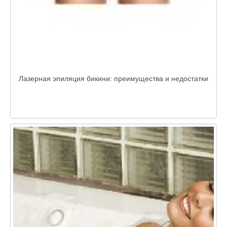
Лазерная эпиляция бикини: преимущества и недостатки