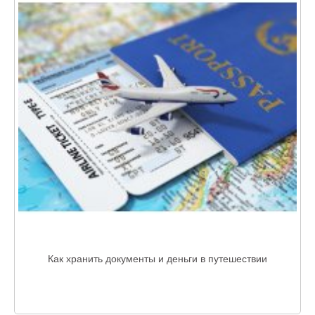
Как хранить документы и деньги в путешествии