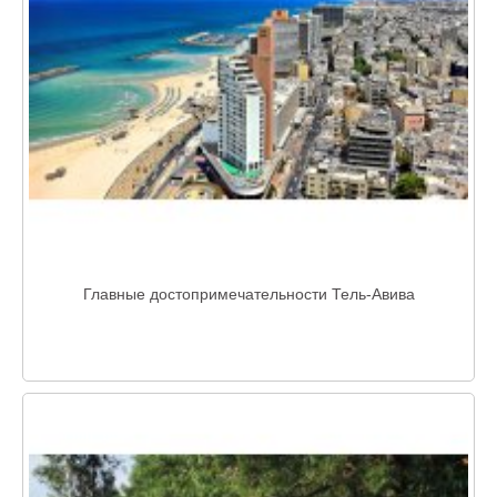
Главные достопримечательности Тель-Авива