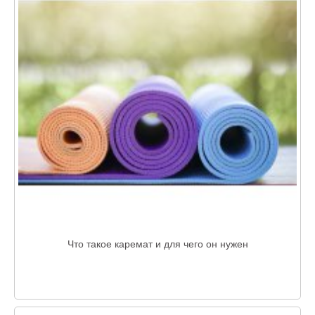
Что такое каремат и для чего он нужен