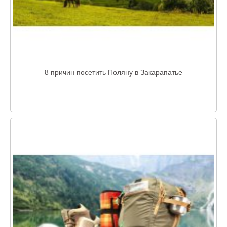
8 причин посетить Поляну в Закарапатье