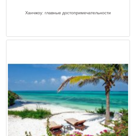
Ханчжоу: главные достопримечательности