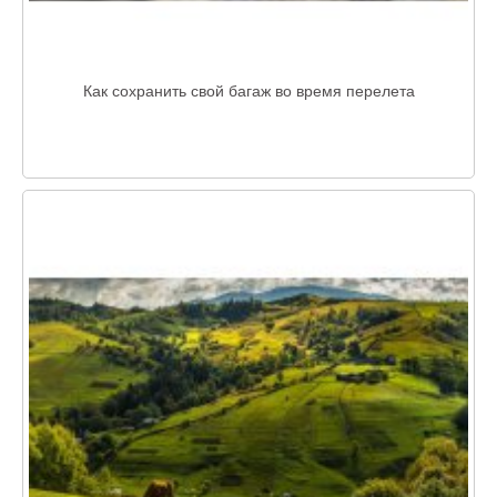
Как сохранить свой багаж во время перелета