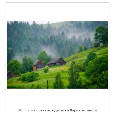
10 причин поехать отдыхать в Карпатах летом