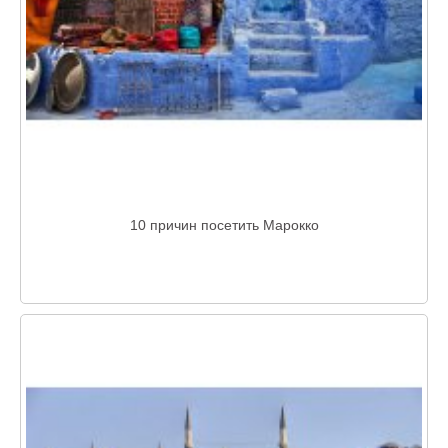
10 причин посетить Марокко