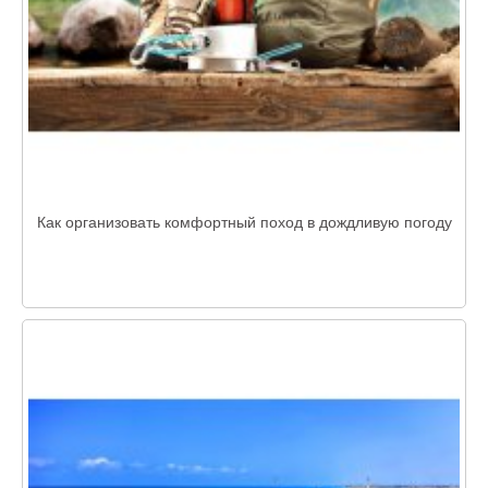
Как организовать комфортный поход в дождливую погоду