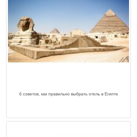
6 советов, как правильно выбрать отель в Египте