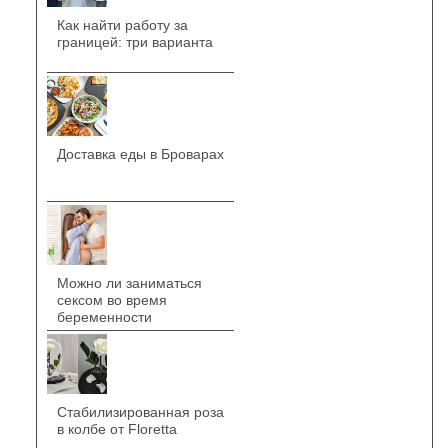
Как найти работу за
границей: три варианта
Доставка еды в Броварах
Можно ли заниматься
сексом во время
беременности
Стабилизированная роза
в колбе от Floretta