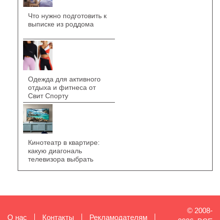
Что нужно подготовить к
выписке из роддома
Одежда для активного
отдыха и фитнеса от
Свит Спорту
Кинотеатр в квартире:
какую диагональ
телевизора выбрать
© 2008-
О нас
Контакты
Рекламодателям