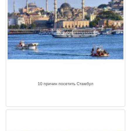
10 причин посетить Стамбул