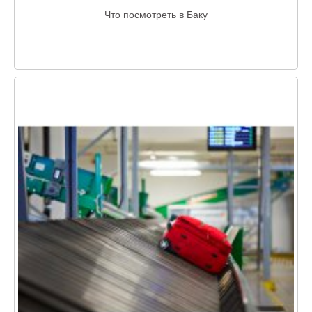
Что посмотреть в Баку