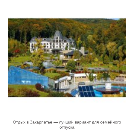
Отдых в Закарпатье — лучший вариант для семейного
отпуска