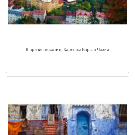
8 причин посетить Карловы Вары в Чехии