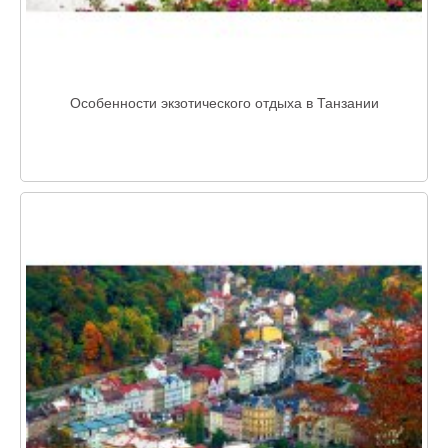
Особенности экзотического отдыха в Танзании