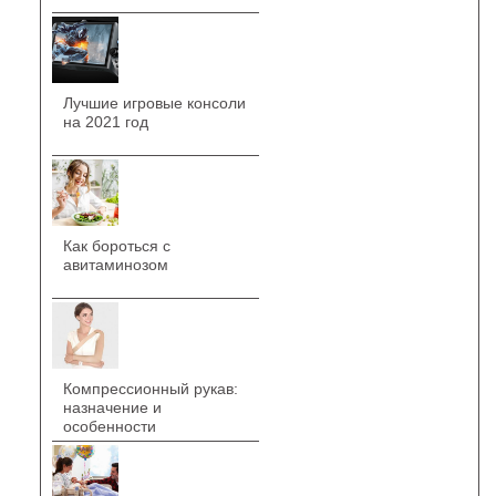
Лучшие игровые консоли
на 2021 год
Как бороться с
авитаминозом
Компрессионный рукав:
назначение и
особенности