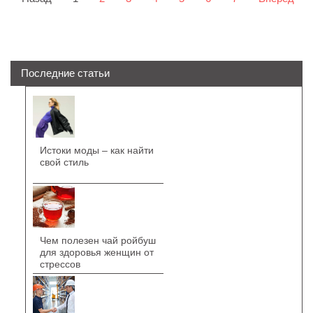
Последние статьи
Истоки моды – как найти
свой стиль
Чем полезен чай ройбуш
для здоровья женщин от
стрессов