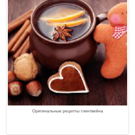
Оригинальные рецепты глинтвейна