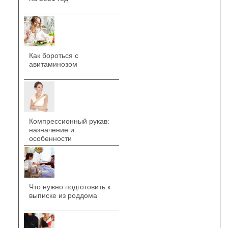
Как бороться с
авитаминозом
Компрессионный рукав:
назначение и
особенности
Что нужно подготовить к
выписке из роддома