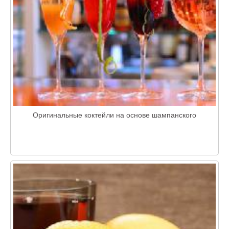
Оригинальные коктейли на основе шампанского