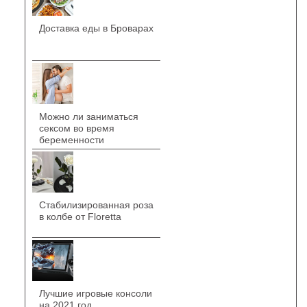
Доставка еды в Броварах
Можно ли заниматься
сексом во время
беременности
Стабилизированная роза
в колбе от Floretta
Лучшие игровые консоли
на 2021 год