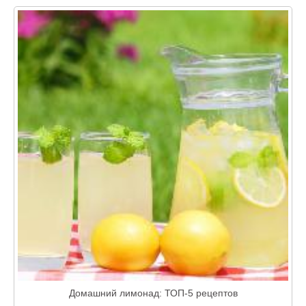
Домашний лимонад: ТОП-5 рецептов