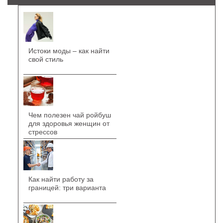
Истоки моды – как найти
свой стиль
Чем полезен чай ройбуш
для здоровья женщин от
стрессов
Как найти работу за
границей: три варианта