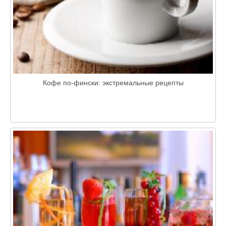
Кофе по-фински: экстремальные рецепты