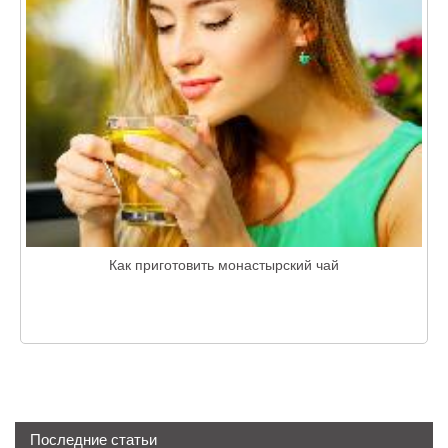
Как приготовить монастырский чай
Последние статьи