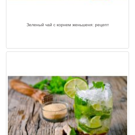
Зеленый чай с корнем женьшеня: рецепт