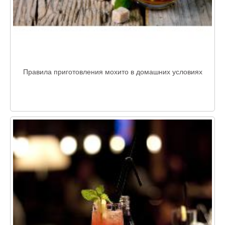
Правила приготовления мохито в домашних условиях