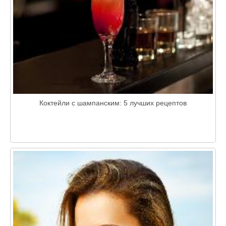
Коктейли с шампанским: 5 лучших рецептов