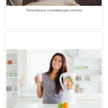
Популярные согревающие напитки