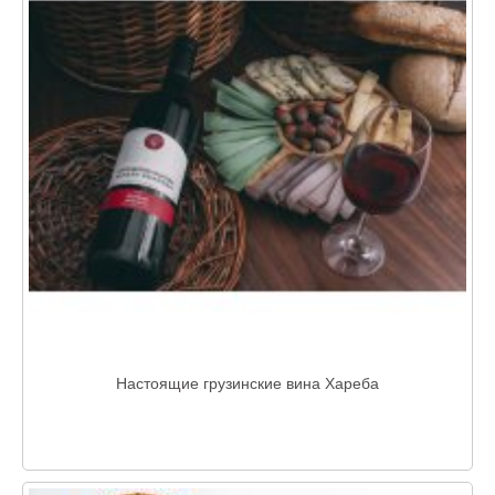
Настоящие грузинские вина Хареба