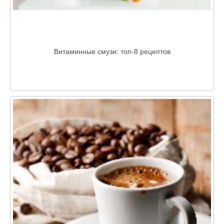
Витаминные смузи: топ-8 рецептов