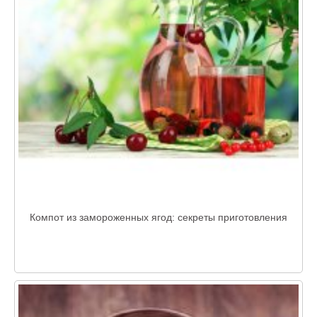
Компот из замороженных ягод: секреты приготовления