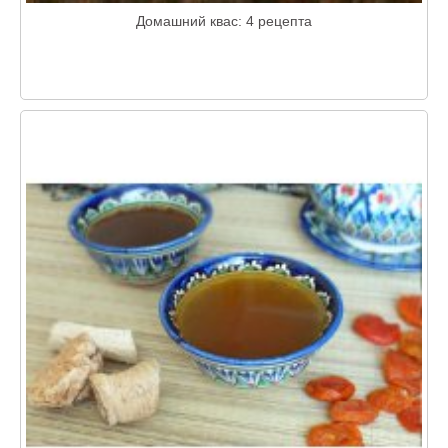
Домашний квас: 4 рецепта