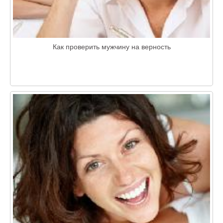
Как проверить мужчину на верность