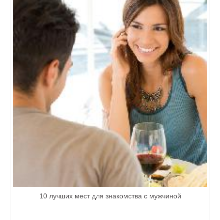
10 лучших мест для знакомства с мужчиной