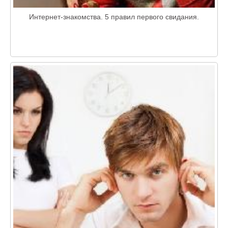
Интернет-знакомства. 5 правил первого свидания.