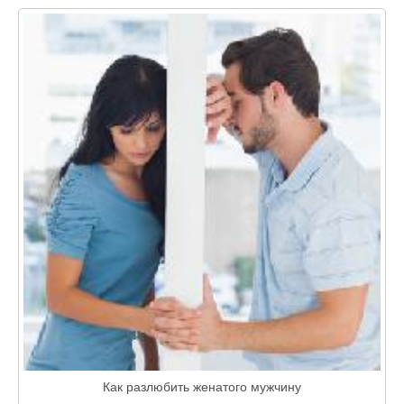
Как разлюбить женатого мужчину