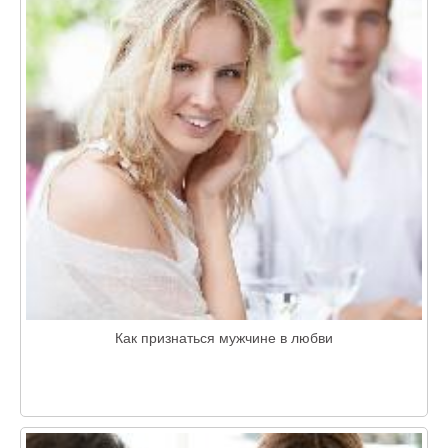
Как признаться мужчине в любви