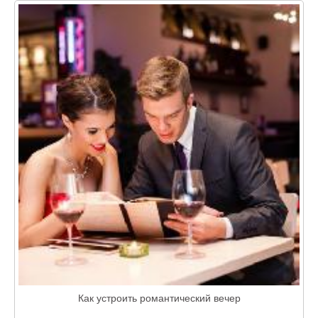
Как устроить романтический вечер