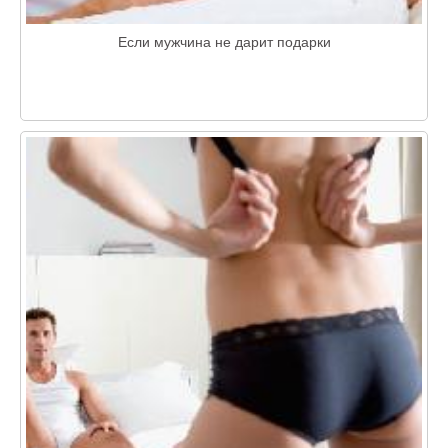
Если мужчина не дарит подарки