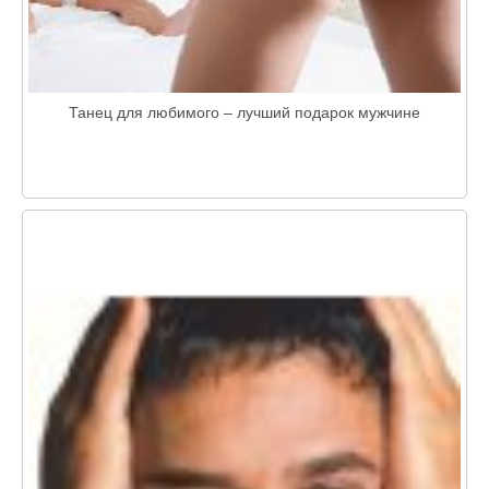
Танец для любимого – лучший подарок мужчине