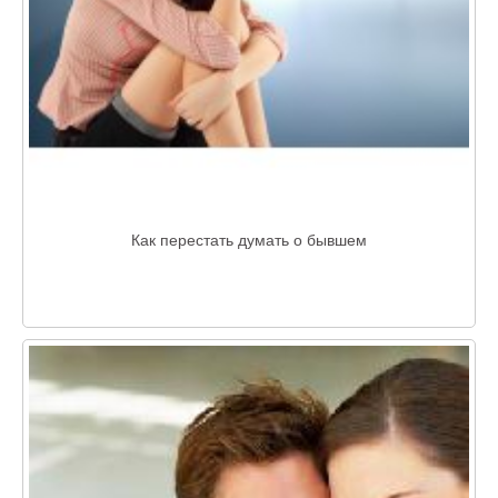
Как перестать думать о бывшем