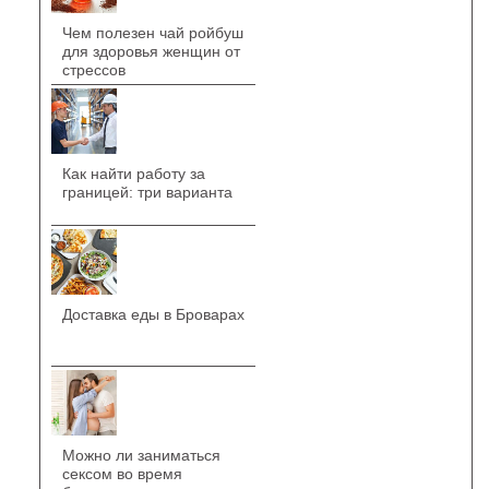
Чем полезен чай ройбуш
для здоровья женщин от
стрессов
Как найти работу за
границей: три варианта
Доставка еды в Броварах
Можно ли заниматься
сексом во время