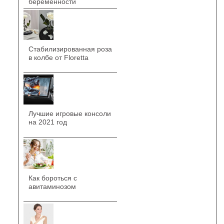
беременности
Стабилизированная роза
в колбе от Floretta
Лучшие игровые консоли
на 2021 год
Как бороться с
авитаминозом