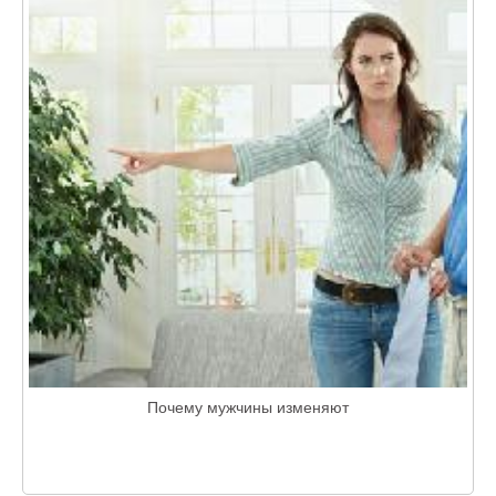
Почему мужчины изменяют