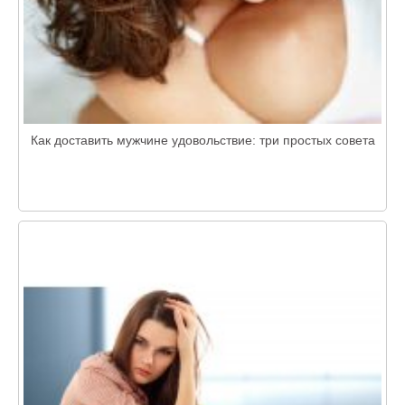
Как доставить мужчине удовольствие: три простых совета