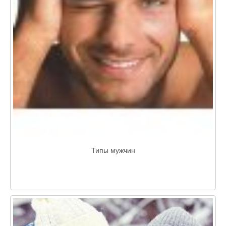
Типы мужчин