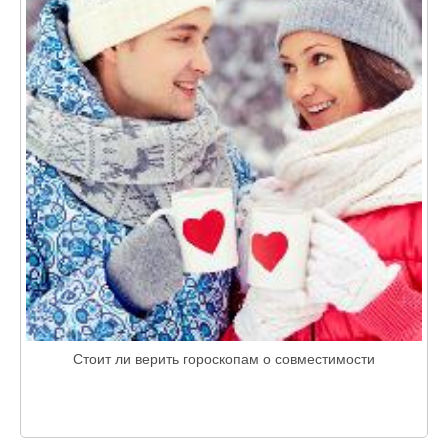
Стоит ли верить гороскопам о совместимости