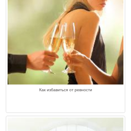
Как избавиться от ревности