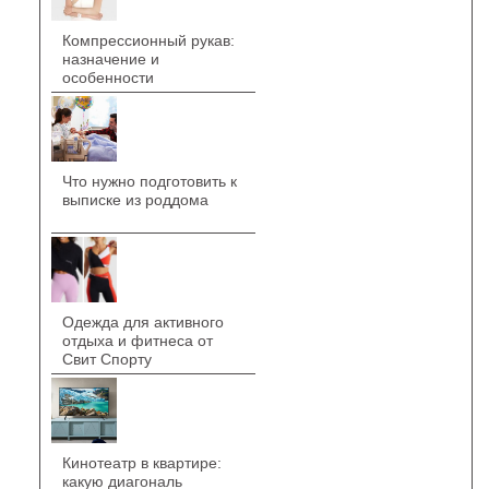
Компрессионный рукав:
назначение и
особенности
Что нужно подготовить к
выписке из роддома
Одежда для активного
отдыха и фитнеса от
Свит Спорту
Кинотеатр в квартире:
какую диагональ