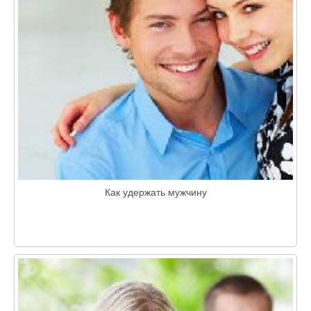
Как удержать мужчину