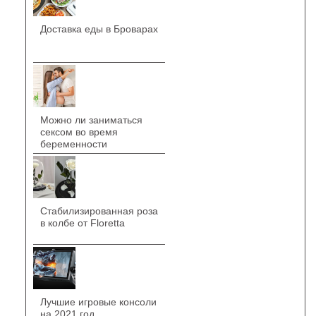
Доставка еды в Броварах
Можно ли заниматься
сексом во время
беременности
Стабилизированная роза
в колбе от Floretta
Лучшие игровые консоли
на 2021 год