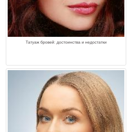
Татуаж бровей: достоинства и недостатки