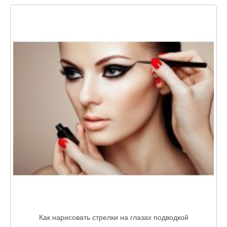
Как нарисовать стрелки на глазах подводкой