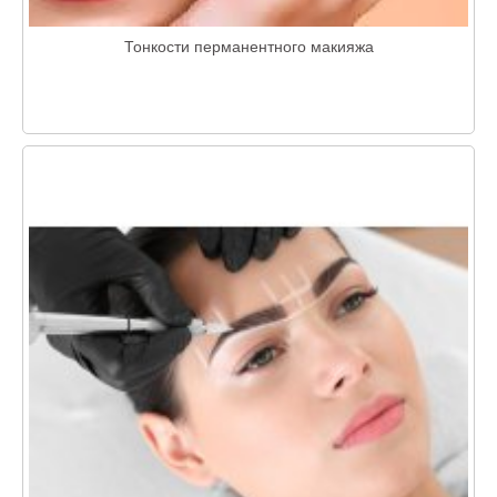
Тонкости перманентного макияжа