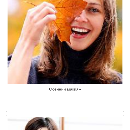
Осенний макияж