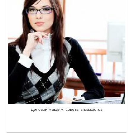
Деловой макияж: советы визажистов