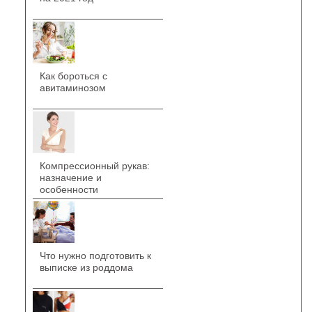
Как бороться с
авитаминозом
Компрессионный рукав:
назначение и
особенности
Что нужно подготовить к
выписке из роддома