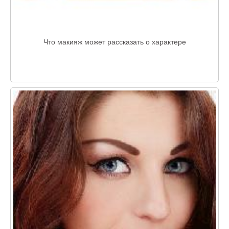
Что макияж может рассказать о характере