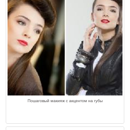
Пошаговый макияж с акцентом на губы