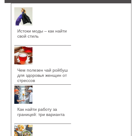
Истоки моды – как найти
свой стиль
Чем полезен чай ройбуш
для здоровья женщин от
стрессов
Как найти работу за
границей: три варианта