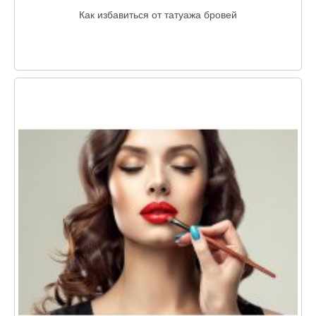
Как избавиться от татуажа бровей