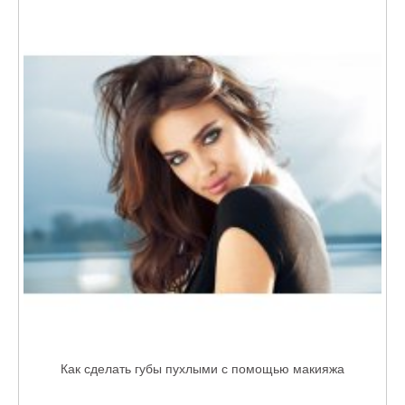
Как сделать губы пухлыми с помощью макияжа