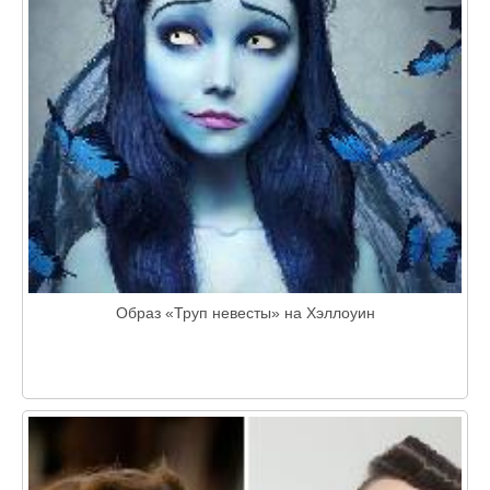
Образ «Труп невесты» на Хэллоуин