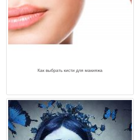
Как выбрать кисти для макияжа