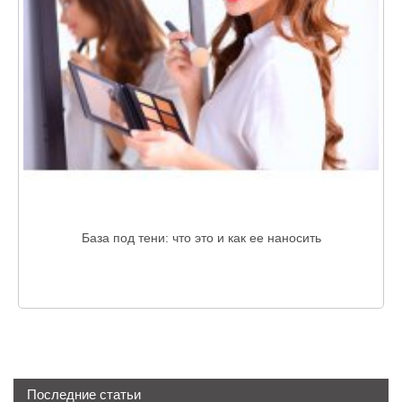
База под тени: что это и как ее наносить
Последние статьи