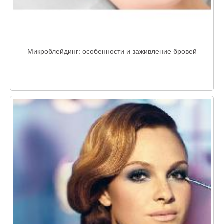
Микроблейдинг: особенности и заживление бровей