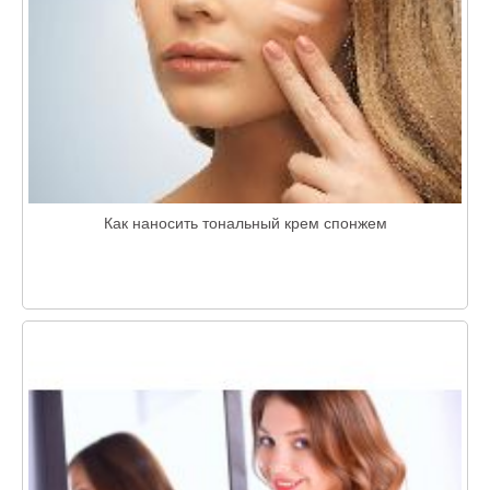
Как наносить тональный крем спонжем