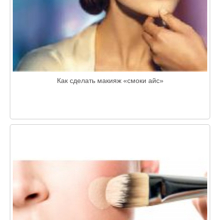
Как сделать макияж «смоки айс»