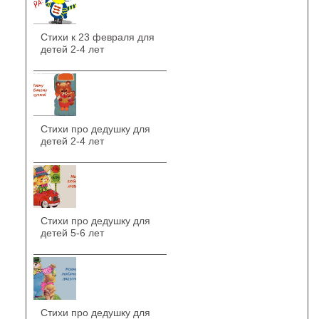
Стихи к 23 февраля для
детей 2-4 лет
Стихи про дедушку для
детей 2-4 лет
Стихи про дедушку для
детей 5-6 лет
Стихи про дедушку для