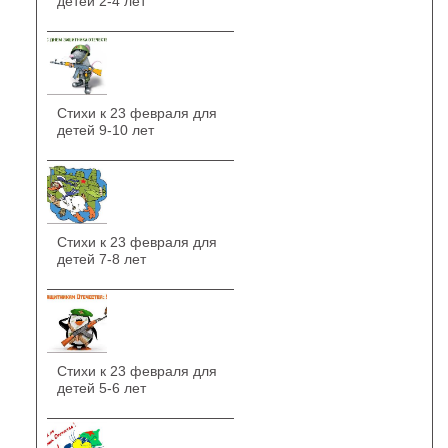
детей 2-4 лет
Стихи к 23 февраля для
детей 9-10 лет
Стихи к 23 февраля для
детей 7-8 лет
Стихи к 23 февраля для
детей 5-6 лет