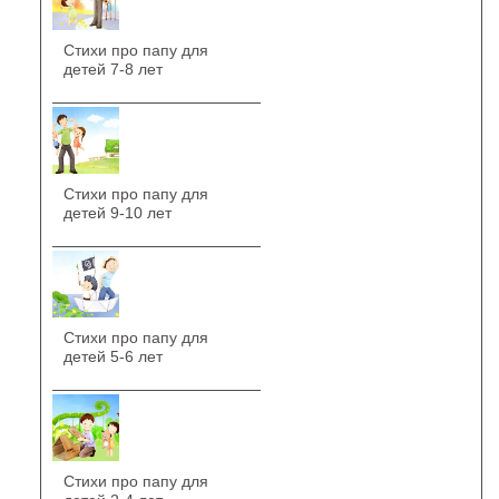
Стихи про папу для
детей 7-8 лет
Стихи про папу для
детей 9-10 лет
Стихи про папу для
детей 5-6 лет
Стихи про папу для