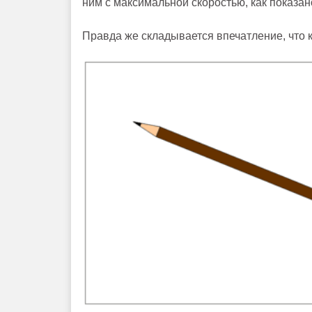
ним с максимальной скоростью, как показан
Правда же складывается впечатление, что 