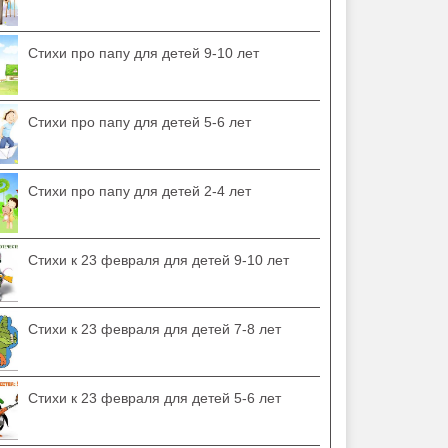
Стихи про папу для детей 9-10 лет
Стихи про папу для детей 5-6 лет
Стихи про папу для детей 2-4 лет
Стихи к 23 февраля для детей 9-10 лет
Стихи к 23 февраля для детей 7-8 лет
Стихи к 23 февраля для детей 5-6 лет