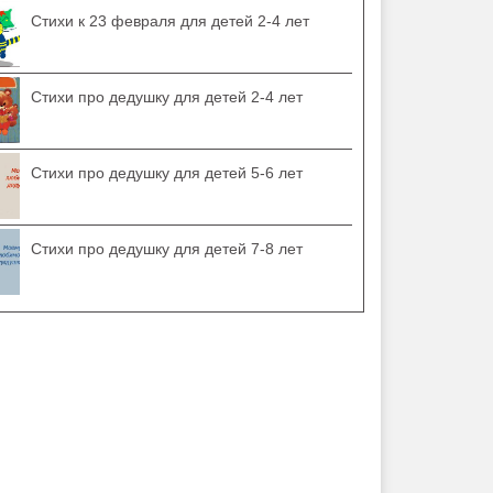
Стихи к 23 февраля для детей 2-4 лет
Стихи про дедушку для детей 2-4 лет
Стихи про дедушку для детей 5-6 лет
Стихи про дедушку для детей 7-8 лет