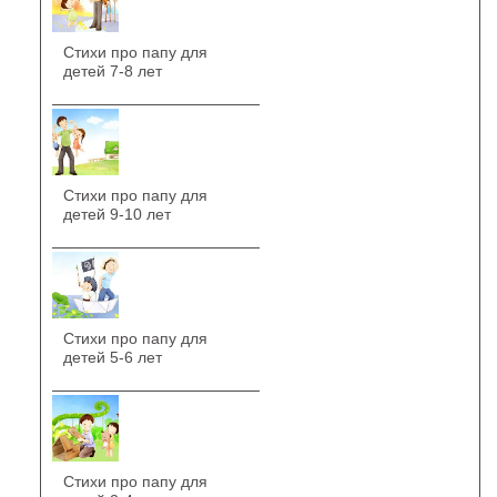
Стихи про папу для
детей 7-8 лет
Стихи про папу для
детей 9-10 лет
Стихи про папу для
детей 5-6 лет
Стихи про папу для