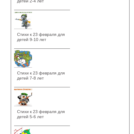
детей 2-4 лет
Стихи к 23 февраля для
детей 9-10 лет
Стихи к 23 февраля для
детей 7-8 лет
Стихи к 23 февраля для
детей 5-6 лет