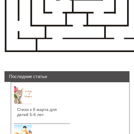
Последние статьи
Стихи к 8 марта для
детей 5-6 лет