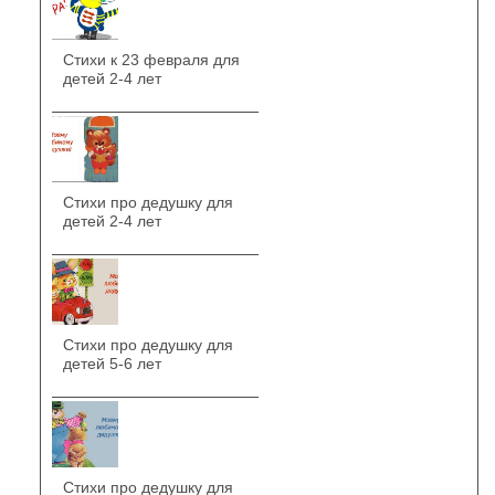
Стихи к 23 февраля для
детей 2-4 лет
Стихи про дедушку для
детей 2-4 лет
Стихи про дедушку для
детей 5-6 лет
Стихи про дедушку для