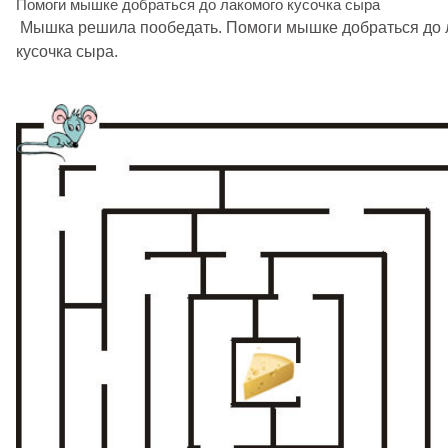
Помоги мышке добраться до лакомого кусочка сыра
Мышка решила пообедать. Помоги мышке добраться до 
кусочка сыра.