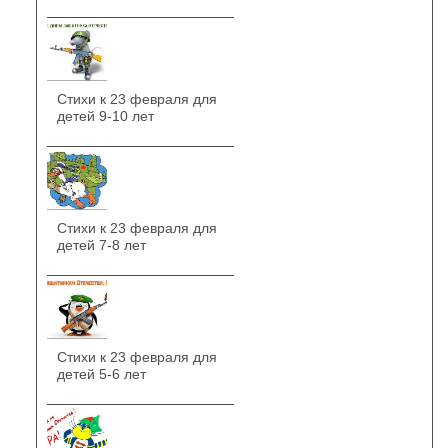
Стихи к 23 февраля для
детей 9-10 лет
Стихи к 23 февраля для
детей 7-8 лет
Стихи к 23 февраля для
детей 5-6 лет