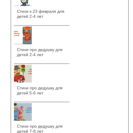
Стихи к 23 февраля для
детей 2-4 лет
Стихи про дедушку для
детей 2-4 лет
Стихи про дедушку для
детей 5-6 лет
Стихи про дедушку для
детей 7-8 лет