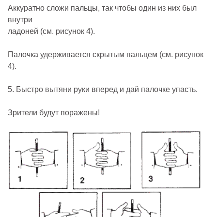
Аккуратно сложи пальцы, так чтобы один из них был
внутри
ладоней (см. рисунок 4).
Палочка удерживается скрытым пальцем (см. рисунок
4).
5. Быстро вытяни руки вперед и дай палочке упасть.
Зрители будут поражены!