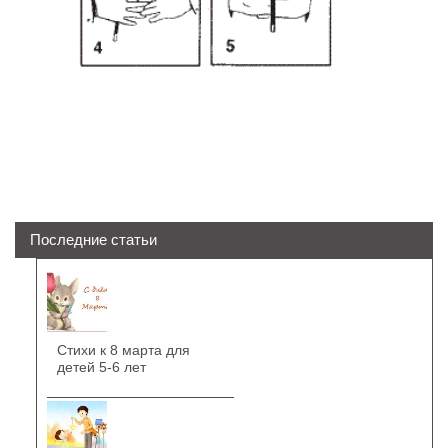
Последние статьи
Стихи к 8 марта для
детей 5-6 лет