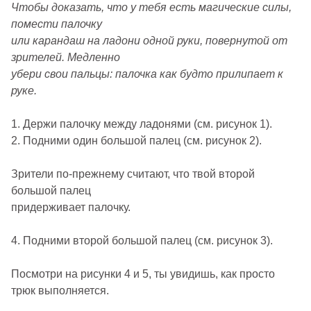
Чтобы доказать, что у тебя есть магические силы,
помести палочку
или карандаш на ладони одной руки, повернутой от
зрителей. Медленно
убери свои пальцы: палочка как будто прилипает к
руке.
1. Держи палочку между ладонями (см. рисунок 1).
2. Подними один большой палец (см. рисунок 2).
Зрители по-прежнему считают, что твой второй
большой палец
придерживает палочку.
4. Подними второй большой палец (см. рисунок 3).
Посмотри на рисунки 4 и 5, ты увидишь, как просто
трюк выполняется.