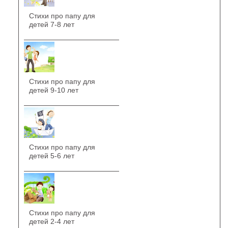
Стихи про папу для
детей 7-8 лет
Стихи про папу для
детей 9-10 лет
Стихи про папу для
детей 5-6 лет
Стихи про папу для
детей 2-4 лет